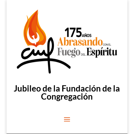
Jubileo de la Fundación de la
Congregación