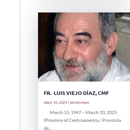
FR. LUIS VIEJO DÍAZ, CMF
März 10, 2025
|
Verstorben
March 15, 1947 – March 10, 2025
(Province of Centroamerica / Provincia
de...