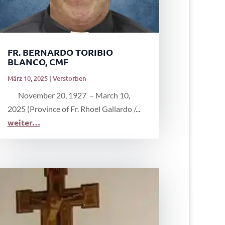
FR. BERNARDO TORIBIO
BLANCO, CMF
März 10, 2025
|
Verstorben
November 20, 1927 – March 10,
2025 (Province of Fr. Rhoel Gallardo /...
weiter…