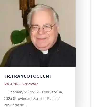
FR. FRANCO FOCI, CMF
Feb. 4, 2025
|
Verstorben
February 20, 1939 – February 04,
2025 (Province of Sanctus Paulus/
Provincia de...