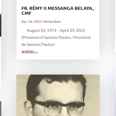
FR. RÉMY II MESSANGA BELAYA,
CMF
Apr. 29, 2025
|
Verstorben
August 03, 1973 – April 29, 2025
(Province of Sanctus Paulus / Provincia
de Sanctus Paulus)
weiter…