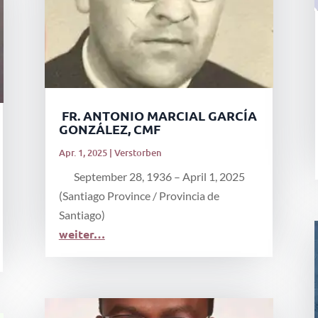
FR. ANTONIO MARCIAL GARCÍA
GONZÁLEZ, CMF
Apr. 1, 2025
|
Verstorben
September 28, 1936 – April 1, 2025
(Santiago Province / Provincia de
Santiago)
weiter…