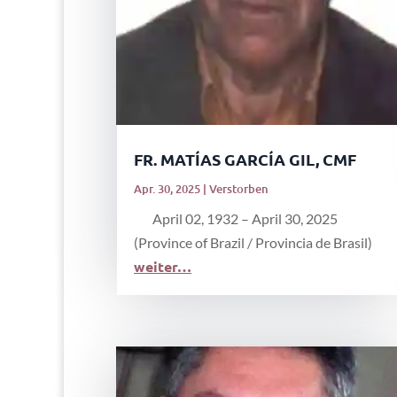
FR. MATÍAS GARCÍA GIL, CMF
Apr. 30, 2025
|
Verstorben
April 02, 1932 – April 30, 2025
(Province of Brazil / Provincia de Brasil)
weiter…