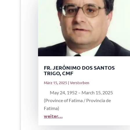
FR. JERÓNIMO DOS SANTOS
TRIGO, CMF
März 15, 2025
|
Verstorben
May 24, 1952 – March 15, 2025
(Province of Fatima / Provincia de
Fatima)
weiter…