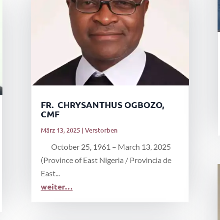
FR. CHRYSANTHUS OGBOZO,
CMF
März 13, 2025
|
Verstorben
October 25, 1961 – March 13, 2025
(Province of East Nigeria / Provincia de
East...
weiter…