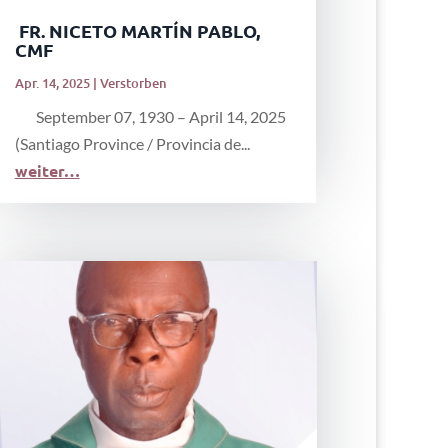
FR. NICETO MARTÍN PABLO,
CMF
Apr. 14, 2025
|
Verstorben
September 07, 1930 – April 14, 2025
(Santiago Province / Provincia de...
weiter…