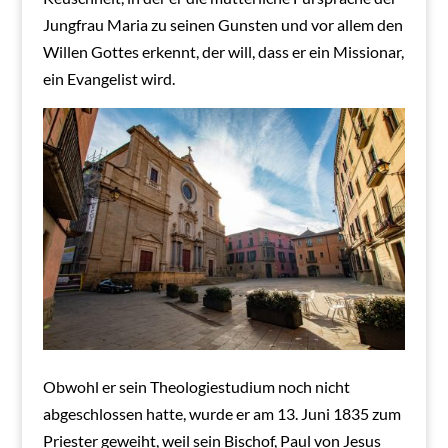
Jungfrau Maria zu seinen Gunsten und vor allem den
Willen Gottes erkennt, der will, dass er ein Missionar,
ein Evangelist wird.
Obwohl er sein Theologiestudium noch nicht
abgeschlossen hatte, wurde er am 13. Juni 1835 zum
Priester geweiht, weil sein Bischof, Paul von Jesus