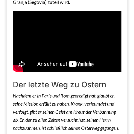
Granja (Segovia) zuteil wird.
Der letzte Weg zu Ostern
Nachdem er in Paris und Rom gepredigt hat, glaubt er,
seine Mission erfüllt zu haben. Krank, verleumdet und
verfolgt, gibt er seinen Geist am Kreuz der Verbannung
ab. Er, der zu allen Zeiten versucht hat, seinen Herrn
nachzuahmen, ist schließlich seinen Osterweg gegangen.