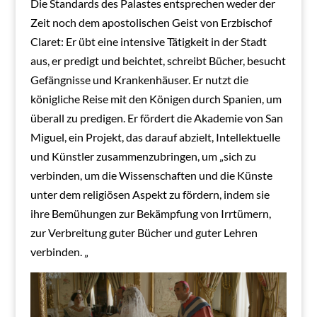
Die Standards des Palastes entsprechen weder der
Zeit noch dem apostolischen Geist von Erzbischof
Claret: Er übt eine intensive Tätigkeit in der Stadt
aus, er predigt und beichtet, schreibt Bücher, besucht
Gefängnisse und Krankenhäuser. Er nutzt die
königliche Reise mit den Königen durch Spanien, um
überall zu predigen. Er fördert die Akademie von San
Miguel, ein Projekt, das darauf abzielt, Intellektuelle
und Künstler zusammenzubringen, um „sich zu
verbinden, um die Wissenschaften und die Künste
unter dem religiösen Aspekt zu fördern, indem sie
ihre Bemühungen zur Bekämpfung von Irrtümern,
zur Verbreitung guter Bücher und guter Lehren
verbinden. „