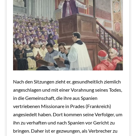
Nach den Sitzungen zieht er, gesundheitlich ziemlich
angeschlagen und mit einer Vorahnung seines Todes,
in die Gemeinschaft, die ihre aus Spanien
vertriebenen Missionare in Prades (Frankreich)
angesiedelt haben. Dort kommen seine Verfolger, um
ihn zu verhaften und nach Spanien vor Gericht zu
bringen. Daher ist er gezwungen, als Verbrecher zu