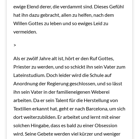
ewige Elend derer, die verdammt sind. Dieses Gefühl
hat ihn dazu gebracht, allen zu helfen, nach dem
Willen Gottes zu leben und so ewiges Leid zu
vermeiden.
>
Als er zwölf Jahre alt ist, hört er den Ruf Gottes,
Priester zu werden, und so schickt ihn sein Vater zum
Lateinstudium. Doch leider wird die Schule auf
Anordnung der Regierung geschlossen, und so lässt
ihn sein Vater in der familieneigenen Weberei
arbeiten. Da er sein Talent für die Herstellung von
Textilien erkannt hat, geht er nach Barcelona, um sich
dort weiterzubilden. Er arbeitet und lernt mit einer
solchen Hingabe, dass es bald zu einer Obsession
wird. Seine Gebete werden viel kürzer und weniger