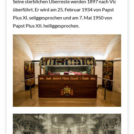
Seine sterblichen Überreste werden 1897 nach Vic
überführt. Er wird am 25. Februar 1934 von Papst
Pius XI. seliggesprochen und am 7. Mai 1950 von
Papst Pius XII. heiliggesprochen.