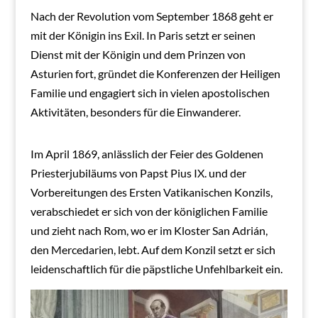
Nach der Revolution vom September 1868 geht er
mit der Königin ins Exil. In Paris setzt er seinen
Dienst mit der Königin und dem Prinzen von
Asturien fort, gründet die Konferenzen der Heiligen
Familie und engagiert sich in vielen apostolischen
Aktivitäten, besonders für die Einwanderer.
Im April 1869, anlässlich der Feier des Goldenen
Priesterjubiläums von Papst Pius IX. und der
Vorbereitungen des Ersten Vatikanischen Konzils,
verabschiedet er sich von der königlichen Familie
und zieht nach Rom, wo er im Kloster San Adrián,
den Mercedarien, lebt. Auf dem Konzil setzt er sich
leidenschaftlich für die päpstliche Unfehlbarkeit ein.