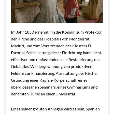
Im Jahr 1859 ernennt ihn die Königin zum Protektor
der Kirche und des Hospitals von Montserrat,
Madrid, und zum Vorsitzenden des Klosters El
Escorial. Seine Leitung dieser Einrichtung kann nicht
effektiver und umfassender sein: Restaurierung des
Gebäudes, Wiedergewinnung von produktiven
Feldern zur Finanzierung, Ausstattung der Kirche,
Gründung einer Kaplan-Körperschaft, eines
überdiözesanen Seminars, eines Gymnasiums und
der ersten Kurse an einer Universität.
Eines seiner größten Anliegen wird es sein, Spanien