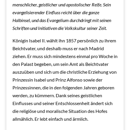
menschlicher, geistlicher und apostolischer Reife. Sein
evangelisierender Einfluss reicht über die ganze
Halbinsel, und das Evangelium durchdringt mit seinen
Schriften und Initiativen die Volkskultur seiner Zeit.
Königin Isabel II. wählt ihn 1857 persönlich zu ihrem
Beichtvater, und deshalb muss er nach Madrid
ziehen. Er muss sich mindestens einmal pro Woche in
den Palast begeben, um sein Amt als Beichtvater
auszuüben und sich um die christliche Erziehung von
Prinzessin Isabel und Prinz Alfonso sowie der
Prinzessinnen, die in den folgenden Jahren geboren
werden, zu kümmern. Dank seines geistlichen
Einflusses und seiner Entschlossenheit ändert sich
die religiöse und moralische Situation des Hofes
allmählich. Er lebt einfach und ärmlich.