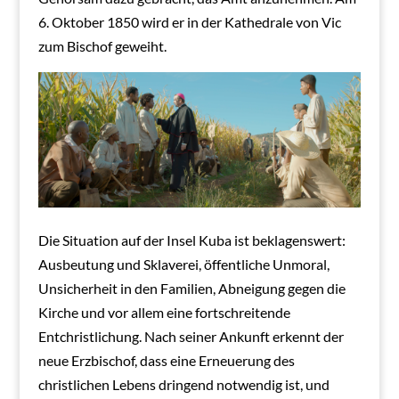
6. Oktober 1850 wird er in der Kathedrale von Vic
zum Bischof geweiht.
Die Situation auf der Insel Kuba ist beklagenswert:
Ausbeutung und Sklaverei, öffentliche Unmoral,
Unsicherheit in den Familien, Abneigung gegen die
Kirche und vor allem eine fortschreitende
Entchristlichung. Nach seiner Ankunft erkennt der
neue Erzbischof, dass eine Erneuerung des
christlichen Lebens dringend notwendig ist, und