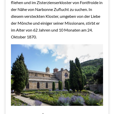
fliehen und im Zisterzienserkloster von Fontfroide in
der Nähe von Narbonne Zuflucht zu suchen. In
diesem versteckten Kloster, umgeben von der Liebe
der Mönche und einiger seiner Missionare, stirbt er
im Alter von 62 Jahren und 10 Monaten am 24.
Oktober 1870.