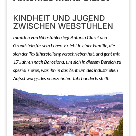
KINDHEIT UND JUGEND
ZWISCHEN WEBSTÜHLEN
Inmitten von Webstühlen legt Antonio Claret den
Grundstein für sein Leben. Er lebt in einer Familie, die
sich der Textilherstellung verschrieben hat, und geht mit
17 Jahren nach Barcelona, um sich in diesem Bereich zu
spezialisieren, was ihn in das Zentrum des industriellen
Aufschwungs des neunzehnten Jahrhunderts stellt.