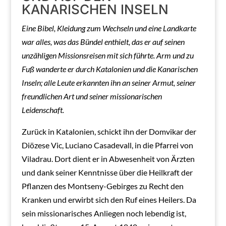
KANARISCHEN INSELN
Eine Bibel, Kleidung zum Wechseln und eine Landkarte
war alles, was das Bündel enthielt, das er auf seinen
unzähligen Missionsreisen mit sich führte. Arm und zu
Fuß wanderte er durch Katalonien und die Kanarischen
Inseln; alle Leute erkannten ihn an seiner Armut, seiner
freundlichen Art und seiner missionarischen
Leidenschaft.
Zurück in Katalonien, schickt ihn der Domvikar der
Diözese Vic, Luciano Casadevall, in die Pfarrei von
Viladrau. Dort dient er in Abwesenheit von Ärzten
und dank seiner Kenntnisse über die Heilkraft der
Pflanzen des Montseny-Gebirges zu Recht den
Kranken und erwirbt sich den Ruf eines Heilers. Da
sein missionarisches Anliegen noch lebendig ist,