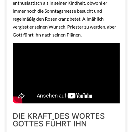
enthusiastisch als in seiner Kindheit, obwohl er
immer noch die Sonntagsmesse besucht und
regelmäßig den Rosenkranz betet. Allmählich
vergisst er seinen Wunsch, Priester zu werden, aber
Gott führt ihn nach seinen Plänen.
DIE KRAFT DES WORTES
GOTTES FÜHRT IHN