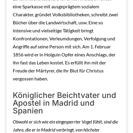
eine Sparkasse mit ausgeprägtem sozialem
Charakter, gründet Volksbibliotheken, schreibt zwei
Bücher über die Landwirtschaft, usw. Eine so
intensive und vielseitige Tätigkeit bringt
Konfrontationen, Verleumdungen, Verfolgung und
Angriffe auf seine Person mit sich. Am 1. Februar
1856 wird er in Holguin Opfer eines Anschlags, der
ihn fast das Leben kostet. Es erfüllt ihn mit der
Freude der Märtyrer, die ihr Blut für Christus
vergossen haben.
Königlicher Beichtvater und
Apostel in Madrid und
Spanien
Obwohl er sich wie ein eingesperrter Vogel fühlt, sind die
Jahre, die er in Madrid verbringt, von höchster