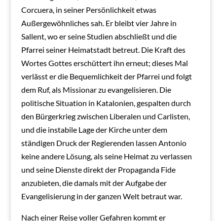
Corcuera, in seiner Persönlichkeit etwas
Außergewöhnliches sah. Er bleibt vier Jahre in
Sallent, wo er seine Studien abschließt und die
Pfarrei seiner Heimatstadt betreut. Die Kraft des
Wortes Gottes erschüttert ihn erneut; dieses Mal
verlässt er die Bequemlichkeit der Pfarrei und folgt
dem Ruf, als Missionar zu evangelisieren. Die
politische Situation in Katalonien, gespalten durch
den Bürgerkrieg zwischen Liberalen und Carlisten,
und die instabile Lage der Kirche unter dem
ständigen Druck der Regierenden lassen Antonio
keine andere Lösung, als seine Heimat zu verlassen
und seine Dienste direkt der Propaganda Fide
anzubieten, die damals mit der Aufgabe der
Evangelisierung in der ganzen Welt betraut war.
Nach einer Reise voller Gefahren kommt er