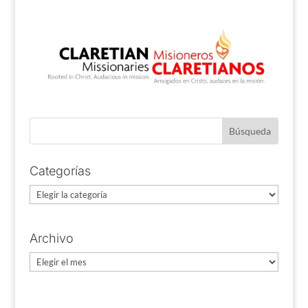
Categorías
Categorías
Archivo
Archivo