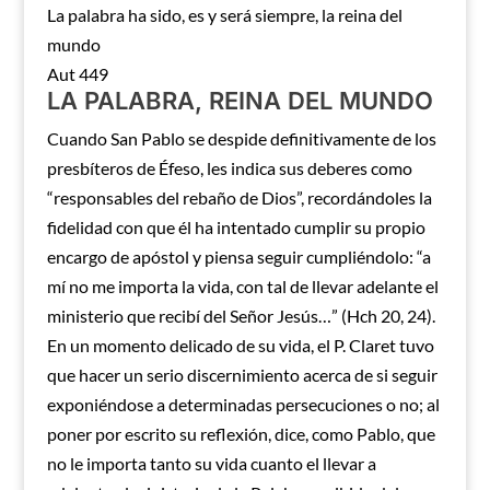
La palabra ha sido, es y será siempre, la reina del
mundo
Aut 449
LA PALABRA, REINA DEL MUNDO
Cuando San Pablo se despide definitivamente de los
presbíteros de Éfeso, les indica sus deberes como
“responsables del rebaño de Dios”, recordándoles la
fidelidad con que él ha intentado cumplir su propio
encargo de apóstol y piensa seguir cumpliéndolo: “a
mí no me importa la vida, con tal de llevar adelante el
ministerio que recibí del Señor Jesús…” (Hch 20, 24).
En un momento delicado de su vida, el P. Claret tuvo
que hacer un serio discernimiento acerca de si seguir
exponiéndose a determinadas persecuciones o no; al
poner por escrito su reflexión, dice, como Pablo, que
no le importa tanto su vida cuanto el llevar a