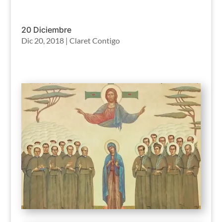
20 Diciembre
Dic 20, 2018
|
Claret Contigo