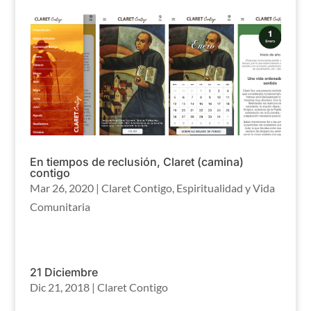
En tiempos de reclusión, Claret (camina)
contigo
Mar 26, 2020
|
Claret Contigo
,
Espiritualidad y Vida
Comunitaria
21 Diciembre
Dic 21, 2018
|
Claret Contigo