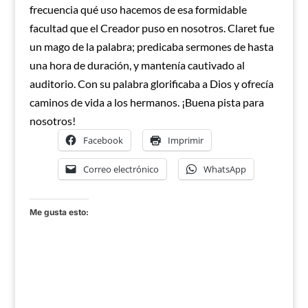
frecuencia qué uso hacemos de esa formidable
facultad que el Creador puso en nosotros. Claret fue
un mago de la palabra; predicaba sermones de hasta
una hora de duración, y mantenía cautivado al
auditorio. Con su palabra glorificaba a Dios y ofrecía
caminos de vida a los hermanos. ¡Buena pista para
nosotros!
Facebook
Imprimir
Correo electrónico
WhatsApp
Me gusta esto: