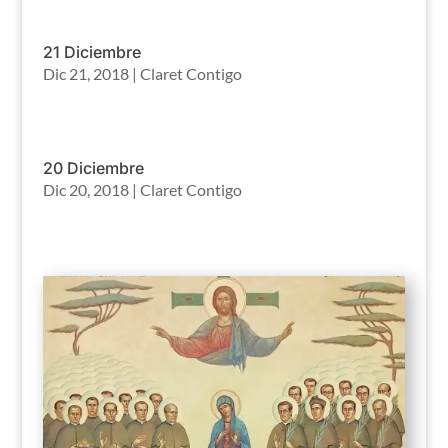
21 Diciembre
Dic 21, 2018
|
Claret Contigo
20 Diciembre
Dic 20, 2018
|
Claret Contigo