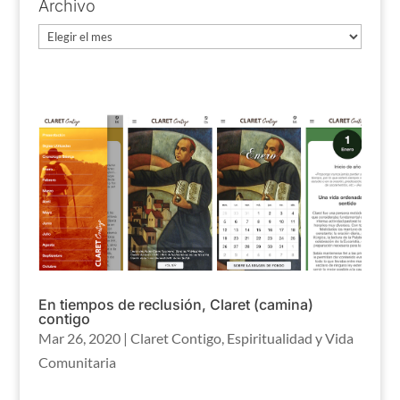
Archivo
Archivo
En tiempos de reclusión, Claret (camina)
contigo
Mar 26, 2020
|
Claret Contigo
,
Espiritualidad y Vida
Comunitaria