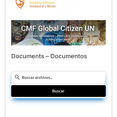
Documents – Documentos
Buscar