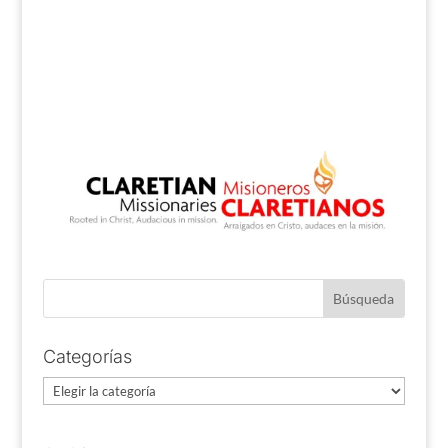
Categorías
Categorías