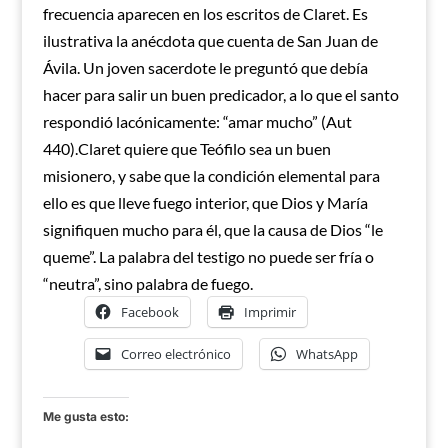
frecuencia aparecen en los escritos de Claret. Es
ilustrativa la anécdota que cuenta de San Juan de
Ávila. Un joven sacerdote le preguntó que debía
hacer para salir un buen predicador, a lo que el santo
respondió lacónicamente: “amar mucho” (Aut
440).Claret quiere que Teófilo sea un buen
misionero, y sabe que la condición elemental para
ello es que lleve fuego interior, que Dios y María
signifiquen mucho para él, que la causa de Dios “le
queme”. La palabra del testigo no puede ser fría o
“neutra”, sino palabra de fuego.
Facebook
Imprimir
Correo electrónico
WhatsApp
Me gusta esto: