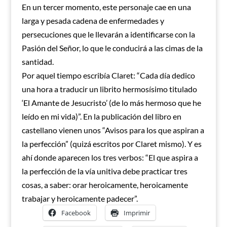
En un tercer momento, este personaje cae en una
larga y pesada cadena de enfermedades y
persecuciones que le llevarán a identificarse con la
Pasión del Señor, lo que le conducirá a las cimas de la
santidad.
Por aquel tiempo escribía Claret: “Cada día dedico
una hora a traducir un librito hermosísimo titulado
‘El Amante de Jesucristo’ (de lo más hermoso que he
leído en mi vida)”. En la publicación del libro en
castellano vienen unos “Avisos para los que aspiran a
la perfección” (quizá escritos por Claret mismo). Y es
ahí donde aparecen los tres verbos: “El que aspira a
la perfección de la vía unitiva debe practicar tres
cosas, a saber: orar heroicamente, heroicamente
trabajar y heroicamente padecer”.
Facebook
Imprimir