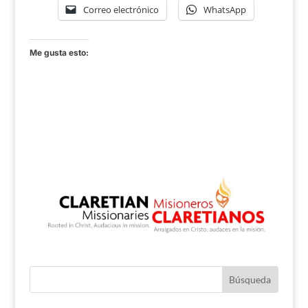
Correo electrónico
WhatsApp
Me gusta esto: