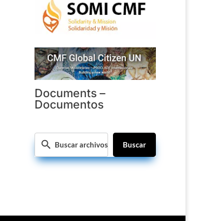
Documents –
Documentos
Buscar