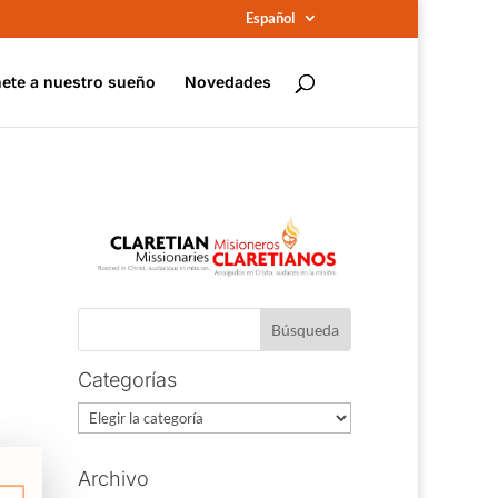
Español
ete a nuestro sueño
Novedades
Categorías
Categorías
Archivo