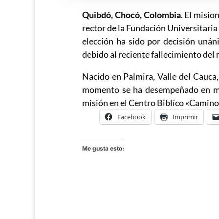
Quibdó, Chocó, Colombia
. El misi
rector de la Fundación Universitaria
elección ha sido por decisión unán
debido al reciente fallecimiento del
Nacido en Palmira, Valle del Cauca
momento se ha desempeñado en múlt
misión en el Centro Biblíco «Camino
Facebook
Imprimir
Me gusta esto: