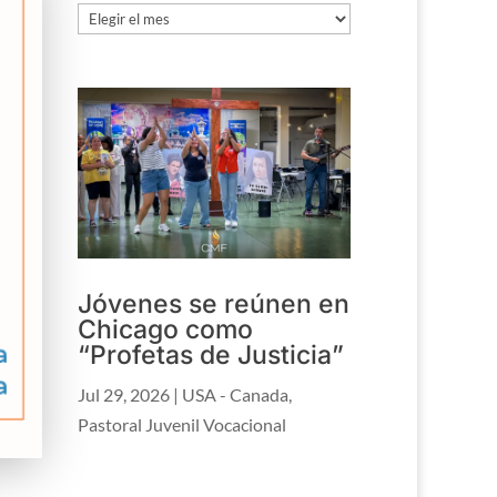
Archivo
Jóvenes se reúnen en
Chicago como
“Profetas de Justicia”
Jul 29, 2026
|
USA - Canada
,
Pastoral Juvenil Vocacional