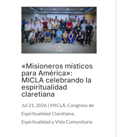
«Misioneros místicos
para América»:
MICLA celebrando la
espiritualidad
claretiana
Jul 21, 2026
|
MICLA
,
Congreso de
Espiritualidad Claretiana
,
Espiritualidad y Vida Comunitaria