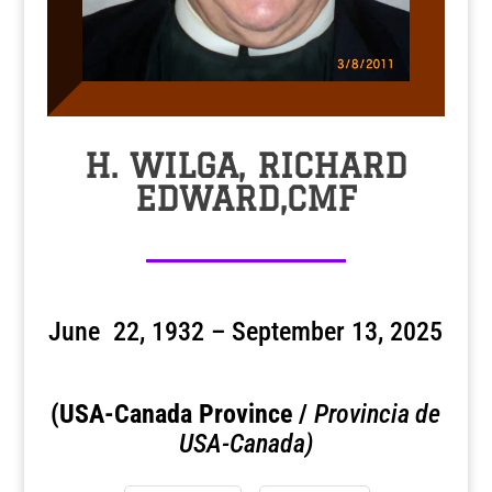
H. WILGA, RICHARD
EDWARD,CMF
June 22, 1932 – September 13, 2025
(USA-Canada Province /
Provincia de
USA-Canada)