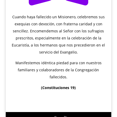
Cuando haya fallecido un Misionero, celebremos sus
exequias con devoción, con fraterna caridad y con
sencillez. Encomendemos al Señor con los sufragios
prescritos, especialmente en la celebración de la
Eucaristía, a los hermanos que nos precedieron en el
servicio del Evangelio.
Manifestemos idéntica piedad para con nuestros
familiares y colaboradores de la Congregación
fallecidos.
(Constituciones 19)