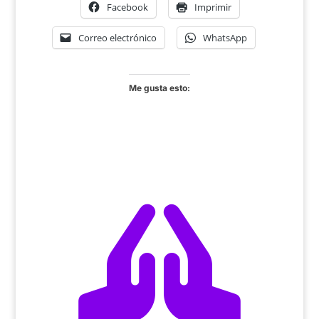
Facebook
Imprimir
Correo electrónico
WhatsApp
Me gusta esto:
