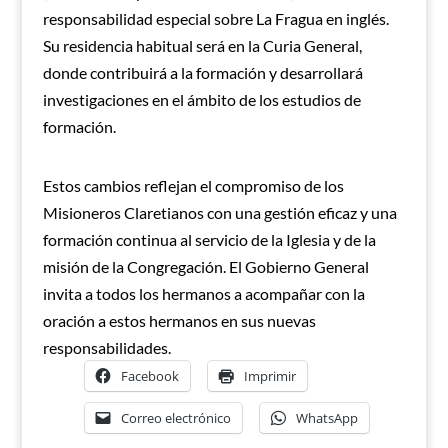
responsabilidad especial sobre La Fragua en inglés.
Su residencia habitual será en la Curia General,
donde contribuirá a la formación y desarrollará
investigaciones en el ámbito de los estudios de
formación.
Estos cambios reflejan el compromiso de los
Misioneros Claretianos con una gestión eficaz y una
formación continua al servicio de la Iglesia y de la
misión de la Congregación. El Gobierno General
invita a todos los hermanos a acompañar con la
oración a estos hermanos en sus nuevas
responsabilidades.
Facebook
Imprimir
Correo electrónico
WhatsApp