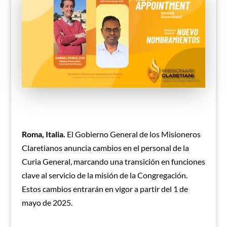
Roma, Italia.
El Gobierno General de los Misioneros
Claretianos anuncia cambios en el personal de la
Curia General, marcando una transición en funciones
clave al servicio de la misión de la Congregación.
Estos cambios entrarán en vigor a partir del 1 de
mayo de 2025.