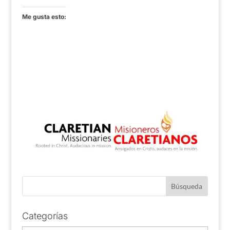
Me gusta esto:
Categorías