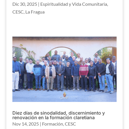
Dic 30, 2025
|
Espiritualidad y Vida Comunitaria
,
CESC
,
La Fragua
Diez días de sinodalidad, discernimiento y
renovación en la formación claretiana
Nov 14, 2025
|
Formación
,
CESC