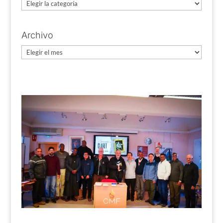
Categorías
Archivo
Archivo