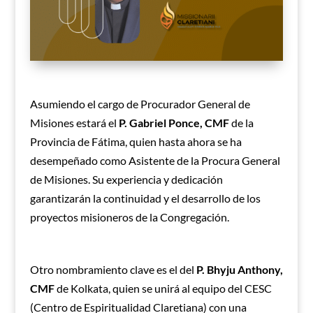
Asumiendo el cargo de Procurador General de
Misiones estará el
P. Gabriel Ponce, CMF
de la
Provincia de Fátima, quien hasta ahora se ha
desempeñado como Asistente de la Procura General
de Misiones. Su experiencia y dedicación
garantizarán la continuidad y el desarrollo de los
proyectos misioneros de la Congregación.
Otro nombramiento clave es el del
P. Bhyju Anthony,
CMF
de Kolkata, quien se unirá al equipo del CESC
(Centro de Espiritualidad Claretiana) con una