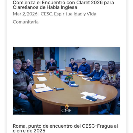
Comienza el Encuentro con Claret 2026 para
Claretianos de Habla Inglesa
Mar 2, 2026
|
CESC
,
Espiritualidad y Vida
Comunitaria
Roma, punto de encuentro del CESC-Fragua al
cierre de 2025