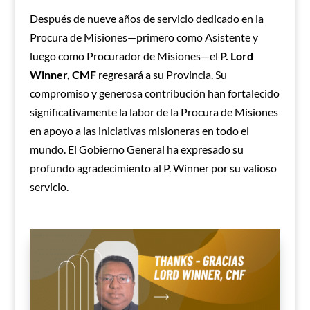
Después de nueve años de servicio dedicado en la
Procura de Misiones—primero como Asistente y
luego como Procurador de Misiones—el
P. Lord
Winner, CMF
regresará a su Provincia. Su
compromiso y generosa contribución han fortalecido
significativamente la labor de la Procura de Misiones
en apoyo a las iniciativas misioneras en todo el
mundo. El Gobierno General ha expresado su
profundo agradecimiento al P. Winner por su valioso
servicio.