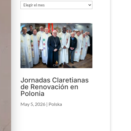
Archivo
Jornadas Claretianas
de Renovación en
Polonia
May 5, 2026
|
Polska