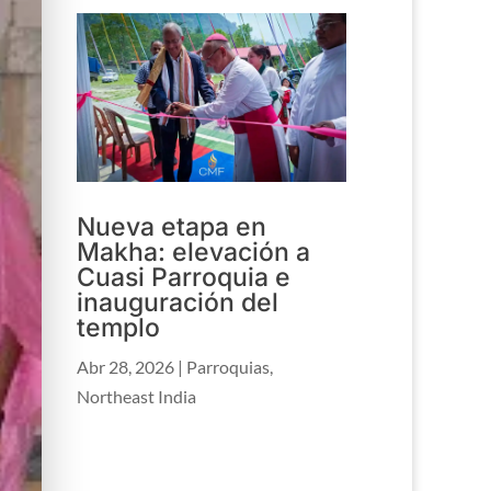
Nueva etapa en
Makha: elevación a
Cuasi Parroquia e
inauguración del
templo
Abr 28, 2026
|
Parroquias
,
Northeast India