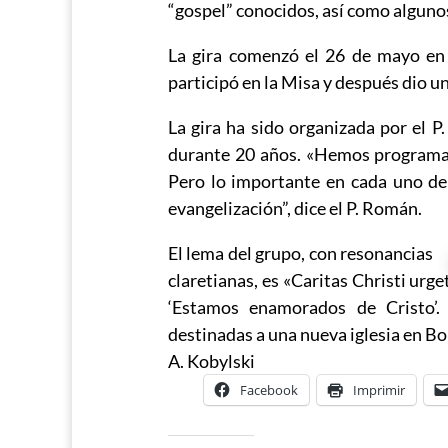
“gospel” conocidos, así como algunos 
La gira comenzó el 26 de mayo en 
participó en la Misa y después dio un
La gira ha sido organizada por el 
durante 20 años. «Hemos programa
Pero lo importante en cada uno de 
evangelización”, dice el P. Román.
El lema del grupo, con resonancias
claretianas, es «Caritas Christi urge
‘Estamos enamorados de Cristo’.
destinadas a una nueva iglesia en Bo
A. Kobylski
Facebook
Imprimir