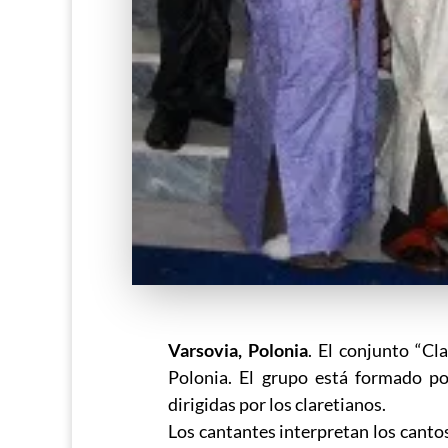
Varsovia, Polonia
. El conjunto “Cl
Polonia. El grupo está formado po
dirigidas por los claretianos.
Los cantantes interpretan los cantos