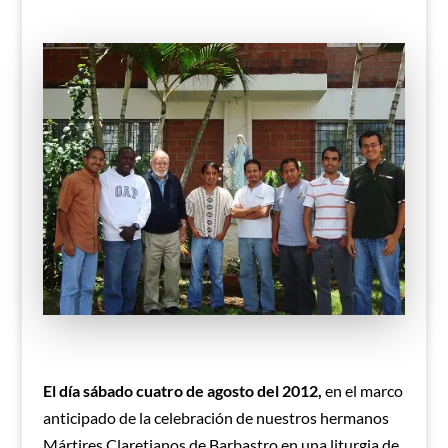
El día sábado cuatro de agosto del 2012,
en el marco
anticipado de la celebración de nuestros hermanos
Mártires Claretianos de Barbastro en una liturgia de