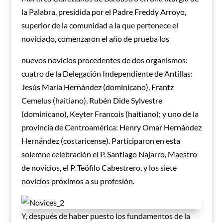
la Palabra, presidida por el Padre Freddy Arroyo,
superior de la comunidad a la que pertenece el
noviciado, comenzaron el año de prueba los
nuevos novicios procedentes de dos organismos:
cuatro de la Delegación Independiente de Antillas:
Jesús María Hernández (dominicano), Frantz
Cemelus (haitiano), Rubén Dide Sylvestre
(dominicano), Keyter Francois (haitiano); y uno de la
provincia de Centroamérica: Henry Omar Hernández
Hernández (costaricense). Participaron en esta
solemne celebración el P. Santiago Najarro, Maestro
de novicios, el P. Teófilo Cabestrero, y los siete
novicios próximos a su profesión.
Y, después de haber puesto los fundamentos de la