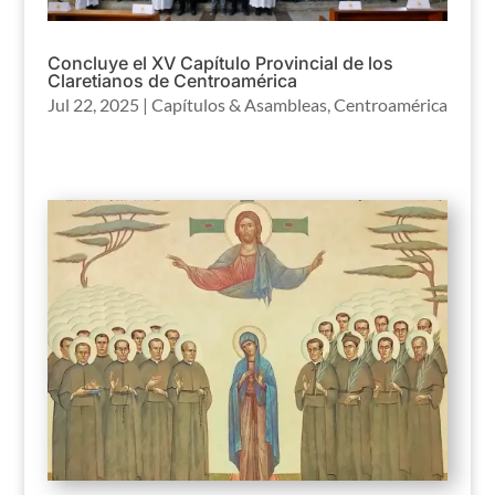
Concluye el XV Capítulo Provincial de los
Claretianos de Centroamérica
Jul 22, 2025
|
Capítulos & Asambleas
,
Centroamérica