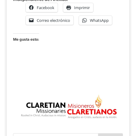
Facebook
Imprimir
Correo electrónico
WhatsApp
Me gusta esto: