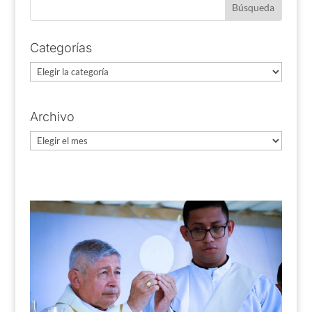
Categorías
Categorías
Archivo
Archivo