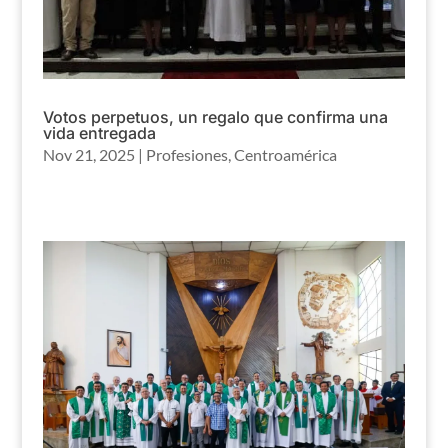
Votos perpetuos, un regalo que confirma una
vida entregada
Nov 21, 2025
|
Profesiones
,
Centroamérica