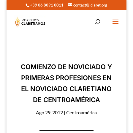
+39 06 8091 0011
contact@iclaret.org
COMIENZO DE NOVICIADO Y
PRIMERAS PROFESIONES EN
EL NOVICIADO CLARETIANO
DE CENTROAMÉRICA
Ago 29, 2012
|
Centroamérica