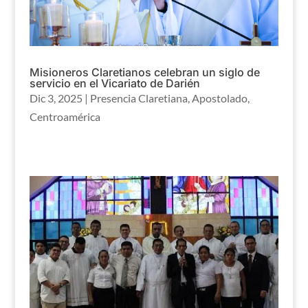
Misioneros Claretianos celebran un siglo de
servicio en el Vicariato de Darién
Dic 3, 2025
|
Presencia Claretiana
,
Apostolado
,
Centroamérica