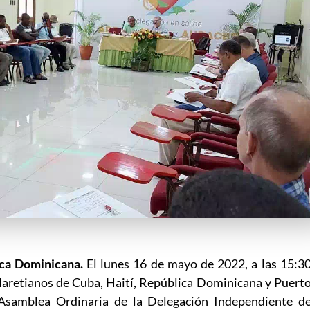
ca Dominicana.
El lunes 16 de mayo de 2022, a las 15:3
laretianos de Cuba, Haití, República Dominicana y Puert
 Asamblea Ordinaria de la Delegación Independiente d