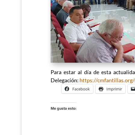
Para estar al día de esta actualid
Delegación:
https://cmfantillas.org/
Facebook
Imprimir
Me gusta esto: