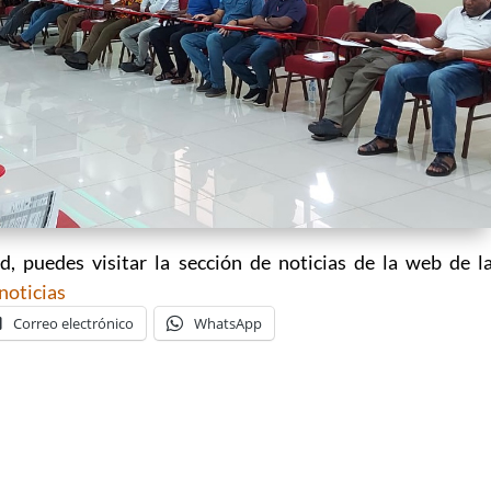
ad, puedes visitar la sección de noticias de la web de l
noticias
Correo electrónico
WhatsApp