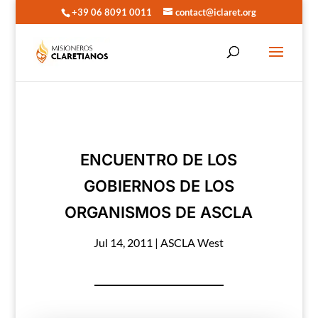
+39 06 8091 0011
contact@iclaret.org
ENCUENTRO DE LOS
GOBIERNOS DE LOS
ORGANISMOS DE ASCLA
Jul 14, 2011
|
ASCLA West