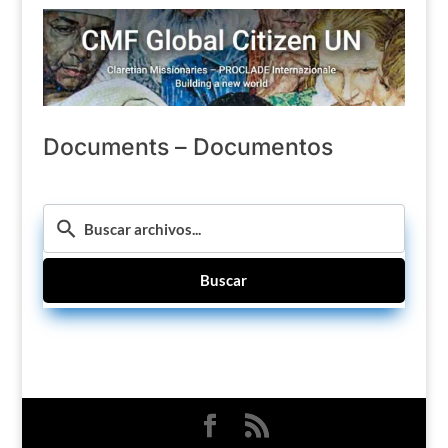
Documents – Documentos
Buscar