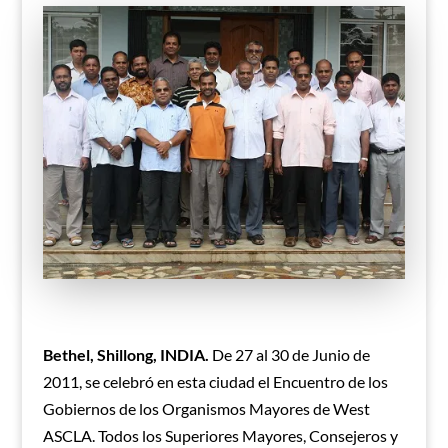
Bethel, Shillong, INDIA.
De 27 al 30 de Junio de
2011, se celebró en esta ciudad el Encuentro de los
Gobiernos de los Organismos Mayores de West
ASCLA. Todos los Superiores Mayores, Consejeros y