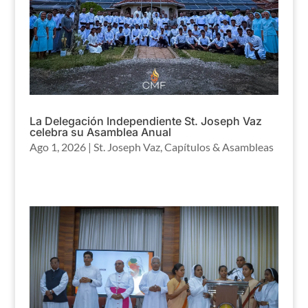
La Delegación Independiente St. Joseph Vaz
celebra su Asamblea Anual
Ago 1, 2026
|
St. Joseph Vaz
,
Capítulos & Asambleas