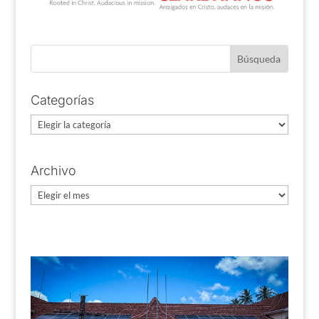
Categorías
Categorías
Archivo
Archivo