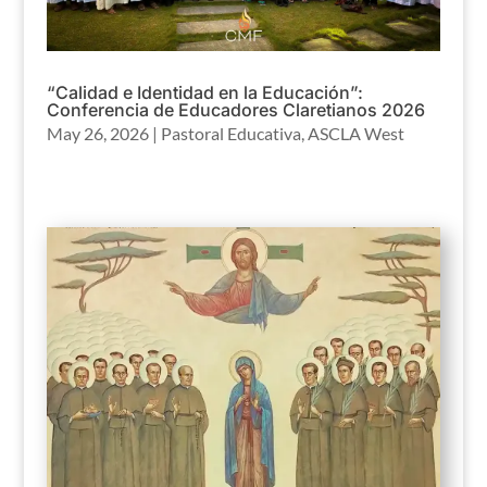
“Calidad e Identidad en la Educación”:
Conferencia de Educadores Claretianos 2026
May 26, 2026
|
Pastoral Educativa
,
ASCLA West