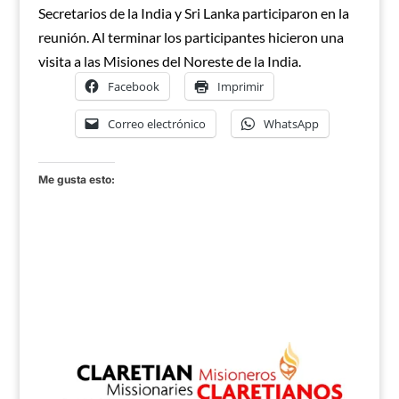
Secretarios de la India y Sri Lanka participaron en la
reunión. Al terminar los participantes hicieron una
visita a las Misiones del Noreste de la India.
Facebook
Imprimir
Correo electrónico
WhatsApp
Me gusta esto: