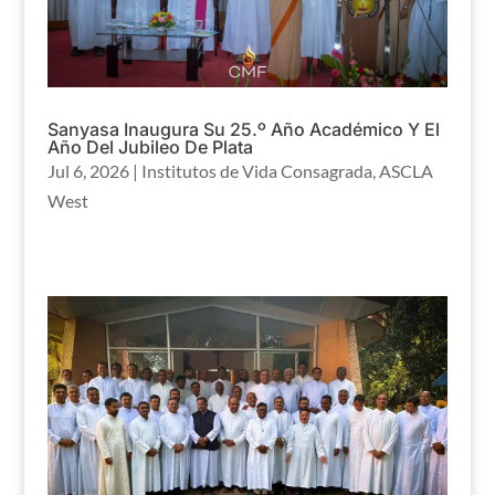
Sanyasa Inaugura Su 25.º Año Académico Y El
Año Del Jubileo De Plata
Jul 6, 2026
|
Institutos de Vida Consagrada
,
ASCLA
West