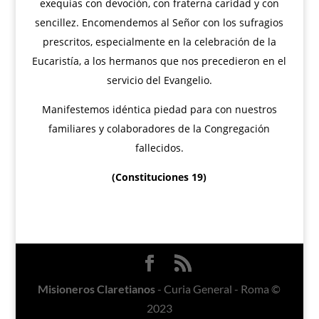
exequias con devoción, con fraterna caridad y con
sencillez. Encomendemos al Señor con los sufragios
prescritos, especialmente en la celebración de la
Eucaristía, a los hermanos que nos precedieron en el
servicio del Evangelio.
Manifestemos idéntica piedad para con nuestros
familiares y colaboradores de la Congregación
fallecidos.
(Constituciones 19)
Misioneros Claretianos
- Curia General - Roma ©
2023