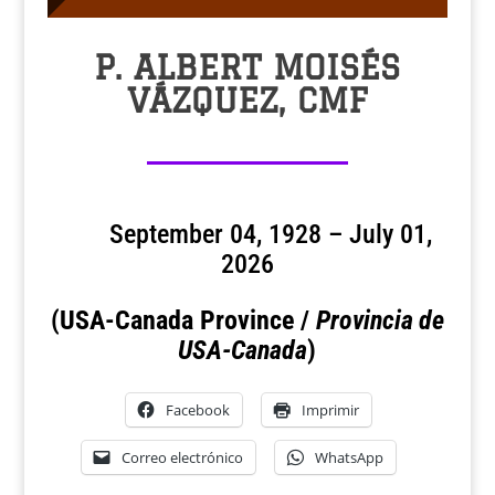
P. ALBERT MOISÉS
VÁZQUEZ, CMF
September 04, 1928 – July 01,
2026
(USA-Canada Province /
Provincia de
USA-Canada
)
Facebook
Imprimir
Correo electrónico
WhatsApp