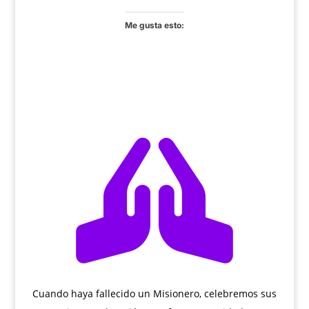
Me gusta esto:

Cuando haya fallecido un Misionero, celebremos sus