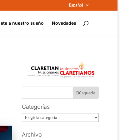
Español
ete a nuestro sueño
Novedades
Categorías
Categorías
Archivo