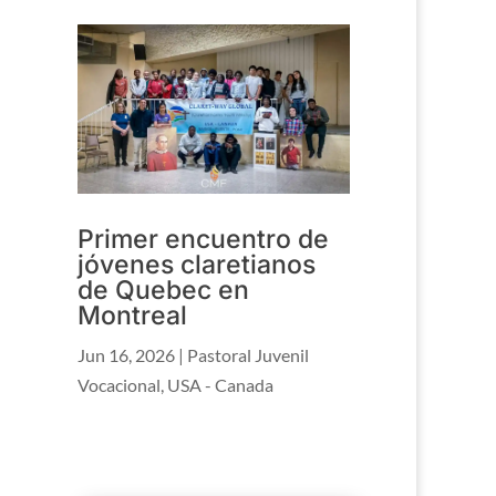
Primer encuentro de
jóvenes claretianos
de Quebec en
Montreal
Jun 16, 2026
|
Pastoral Juvenil
Vocacional
,
USA - Canada