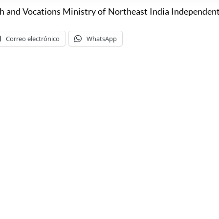
 and Vocations Ministry of Northeast India Independen
Correo electrónico
WhatsApp