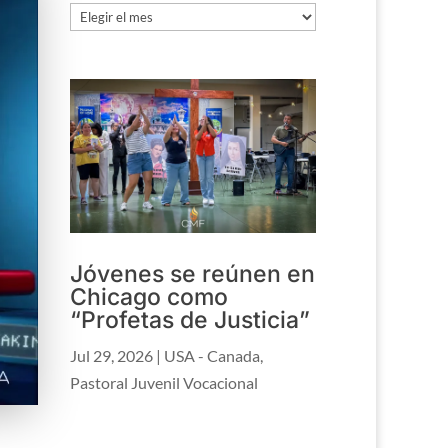
Archivo
Jóvenes se reúnen en
Chicago como
“Profetas de Justicia”
Jul 29, 2026
|
USA - Canada
,
Pastoral Juvenil Vocacional