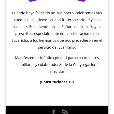
Cuando haya fallecido un Misionero, celebremos sus
exequias con devoción, con fraterna caridad y con
sencillez. Encomendemos al Señor con los sufragios
prescritos, especialmente en la celebración de la
Eucaristía, a los hermanos que nos precedieron en el
servicio del Evangelio.
Manifestemos idéntica piedad para con nuestros
familiares y colaboradores de la Congregación
fallecidos.
(Constituciones 19)