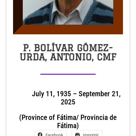
P. BOLÍVAR GÓMEZ-
URDA, ANTONIO, CMF
July 11, 1935 – September 21,
2025
(Province of Fátima/ Provincia de
Fátima)
Facebook
Imprimir