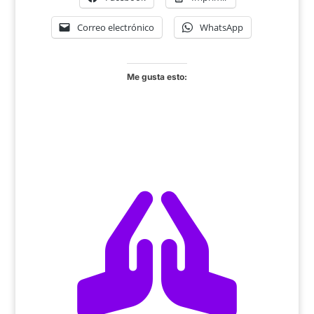
Correo electrónico
WhatsApp
Me gusta esto:
