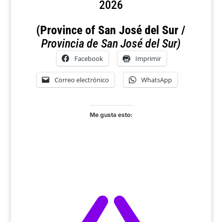
2026
(Province of San José del Sur /
Provincia de
San José del Sur)
Facebook
Imprimir
Correo electrónico
WhatsApp
Me gusta esto: