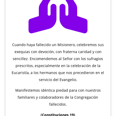

Cuando haya fallecido un Misionero, celebremos sus
exequias con devoción, con fraterna caridad y con
sencillez. Encomendemos al Señor con los sufragios
prescritos, especialmente en la celebración de la
Eucaristía, a los hermanos que nos precedieron en el
servicio del Evangelio.
Manifestemos idéntica piedad para con nuestros
familiares y colaboradores de la Congregación
fallecidos.
(Constituciones 19)