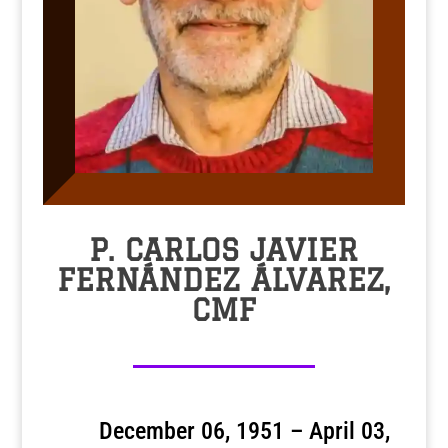
P. CARLOS JAVIER
FERNÁNDEZ ÁLVAREZ,
CMF
December 06, 1951 – April 03,