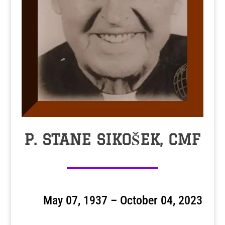
P. STANE SIKOŠEK, CMF
May 07, 1937 – October 04, 2023