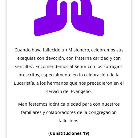

Cuando haya fallecido un Misionero, celebremos sus
exequias con devoción, con fraterna caridad y con
sencillez. Encomendemos al Señor con los sufragios
prescritos, especialmente en la celebración de la
Eucaristía, a los hermanos que nos precedieron en el
servicio del Evangelio.
Manifestemos idéntica piedad para con nuestros
familiares y colaboradores de la Congregación
fallecidos.
(Constituciones 19)