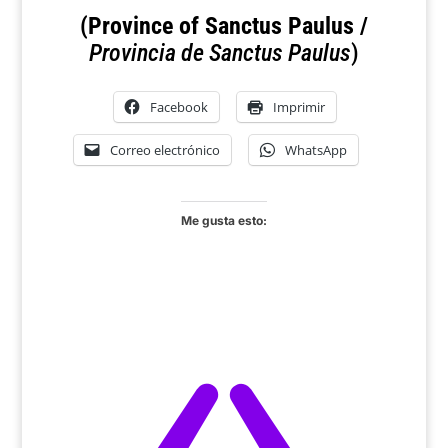
(Province of Sanctus Paulus /
Provincia de Sanctus Paulus
)
Facebook
Imprimir
Correo electrónico
WhatsApp
Me gusta esto: