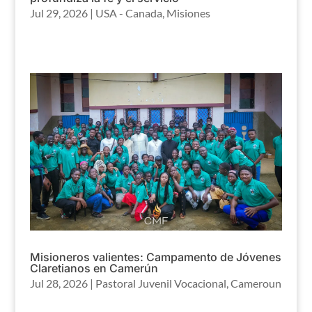
Jul 29, 2026
|
USA - Canada
,
Misiones
Misioneros valientes: Campamento de Jóvenes
Claretianos en Camerún
Jul 28, 2026
|
Pastoral Juvenil Vocacional
,
Cameroun