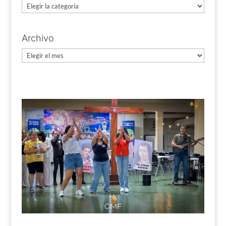
Categorías
Archivo
Archivo