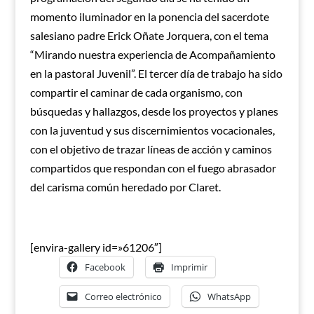
momento iluminador en la ponencia del sacerdote
salesiano padre Erick Oñate Jorquera, con el tema
“Mirando nuestra experiencia de Acompañamiento
en la pastoral Juvenil”. El tercer día de trabajo ha sido
compartir el caminar de cada organismo, con
búsquedas y hallazgos, desde los proyectos y planes
con la juventud y sus discernimientos vocacionales,
con el objetivo de trazar líneas de acción y caminos
compartidos que respondan con el fuego abrasador
del carisma común heredado por Claret.
[envira-gallery id=»61206″]
Facebook
Imprimir
Correo electrónico
WhatsApp