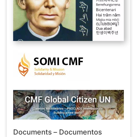
Documents – Documentos