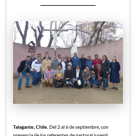
Talagante, Chile.
Del 2 al 6 de septiembre, con
presencia de los referentes de pastoral juvenil