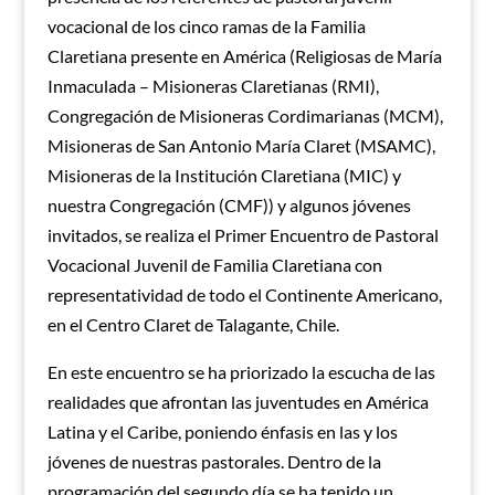
vocacional de los cinco ramas de la Familia
Claretiana presente en América (Religiosas de María
Inmaculada – Misioneras Claretianas (RMI),
Congregación de Misioneras Cordimarianas (MCM),
Misioneras de San Antonio María Claret (MSAMC),
Misioneras de la Institución Claretiana (MIC) y
nuestra Congregación (CMF)) y algunos jóvenes
invitados, se realiza el Primer Encuentro de Pastoral
Vocacional Juvenil de Familia Claretiana con
representatividad de todo el Continente Americano,
en el Centro Claret de Talagante, Chile.
En este encuentro se ha priorizado la escucha de las
realidades que afrontan las juventudes en América
Latina y el Caribe, poniendo énfasis en las y los
jóvenes de nuestras pastorales. Dentro de la
programación del segundo día se ha tenido un