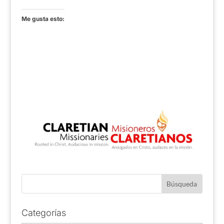
Me gusta esto:
Categorías