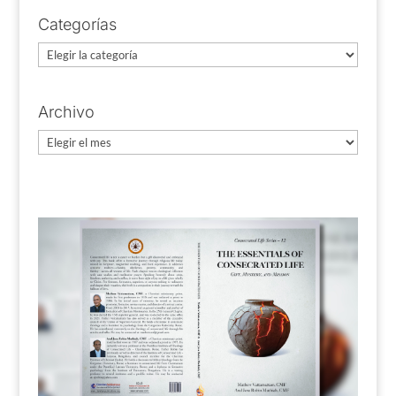
Categorías
Categorías
Archivo
Archivo