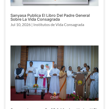
Sanyasa Publica El Libro Del Padre General
Sobre La Vida Consagrada
Jul 10, 2026
|
Institutos de Vida Consagrada