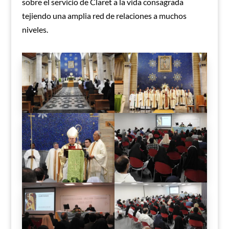
sobre el servicio de Claret a la vida consagrada
tejiendo una amplia red de relaciones a muchos
niveles.