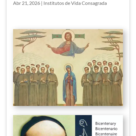
Abr 21, 2026
|
Institutos de Vida Consagrada