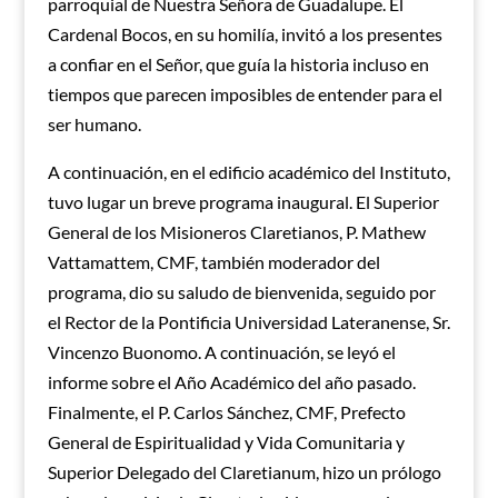
parroquial de Nuestra Señora de Guadalupe. El
Cardenal Bocos, en su homilía, invitó a los presentes
a confiar en el Señor, que guía la historia incluso en
tiempos que parecen imposibles de entender para el
ser humano.
A continuación, en el edificio académico del Instituto,
tuvo lugar un breve programa inaugural. El Superior
General de los Misioneros Claretianos, P. Mathew
Vattamattem, CMF, también moderador del
programa, dio su saludo de bienvenida, seguido por
el Rector de la Pontificia Universidad Lateranense, Sr.
Vincenzo Buonomo. A continuación, se leyó el
informe sobre el Año Académico del año pasado.
Finalmente, el P. Carlos Sánchez, CMF, Prefecto
General de Espiritualidad y Vida Comunitaria y
Superior Delegado del Claretianum, hizo un prólogo