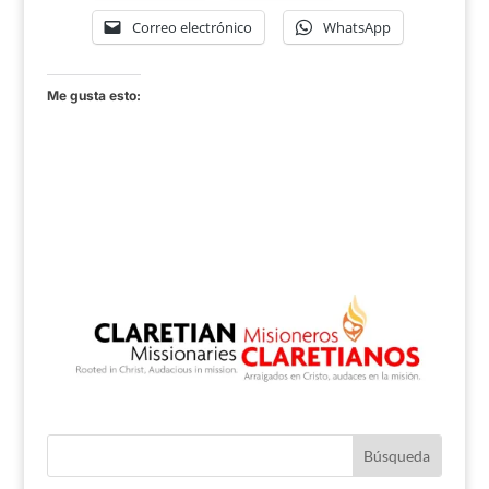
Correo electrónico
WhatsApp
Me gusta esto: