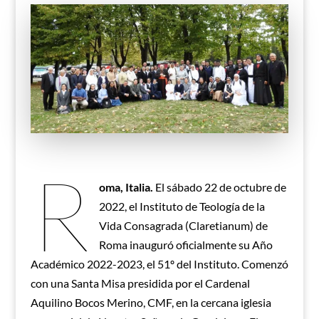
R
oma, Italia.
El sábado 22 de octubre de
2022, el Instituto de Teología de la
Vida Consagrada (Claretianum) de
Roma inauguró oficialmente su Año
Académico 2022-2023, el 51º del Instituto. Comenzó
con una Santa Misa presidida por el Cardenal
Aquilino Bocos Merino, CMF, en la cercana iglesia