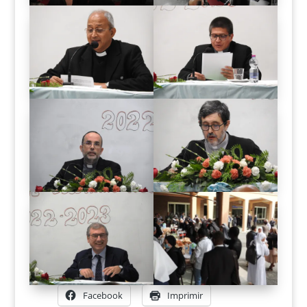
Facebook
Imprimir