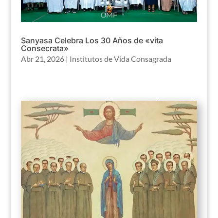
Sanyasa Celebra Los 30 Años de «vita
Consecrata»
Abr 21, 2026
|
Institutos de Vida Consagrada