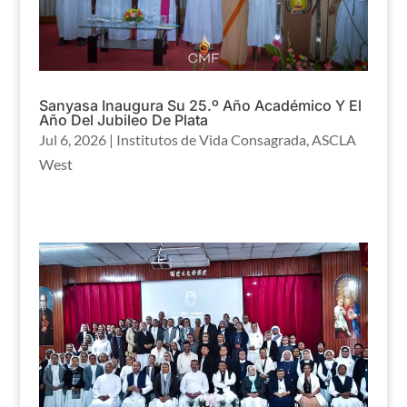
Sanyasa Inaugura Su 25.º Año Académico Y El
Año Del Jubileo De Plata
Jul 6, 2026
|
Institutos de Vida Consagrada
,
ASCLA
West