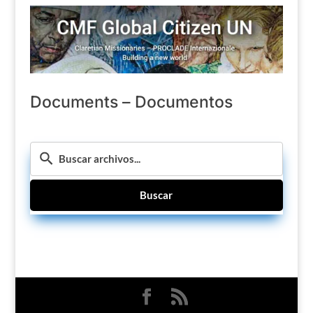
Documents – Documentos
Buscar