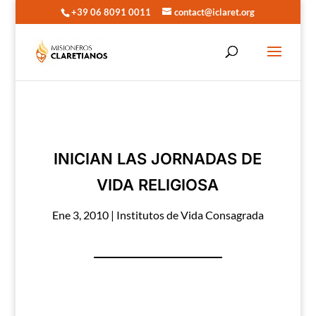
+39 06 8091 0011
contact@iclaret.org
INICIAN LAS JORNADAS DE
VIDA RELIGIOSA
Ene 3, 2010
|
Institutos de Vida Consagrada