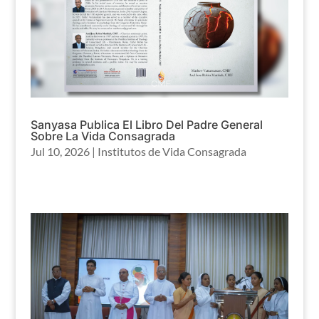
Sanyasa Publica El Libro Del Padre General
Sobre La Vida Consagrada
Jul 10, 2026
|
Institutos de Vida Consagrada