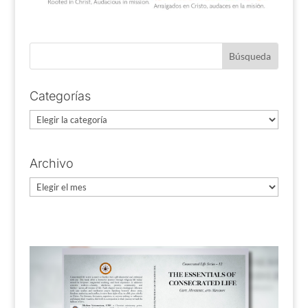
Categorías
Categorías
Archivo
Archivo