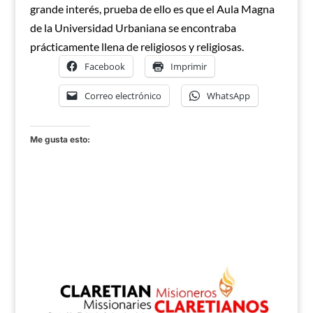
grande interés, prueba de ello es que el Aula Magna
de la Universidad Urbaniana se encontraba
prácticamente llena de religiosos y religiosas.
Facebook
Imprimir
Correo electrónico
WhatsApp
Me gusta esto: