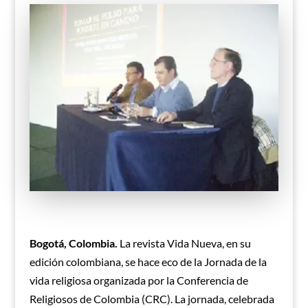
Bogotá, Colombia.
La revista Vida Nueva, en su
edición colombiana, se hace eco de la Jornada de la
vida religiosa organizada por la Conferencia de
Religiosos de Colombia (CRC). La jornada, celebrada