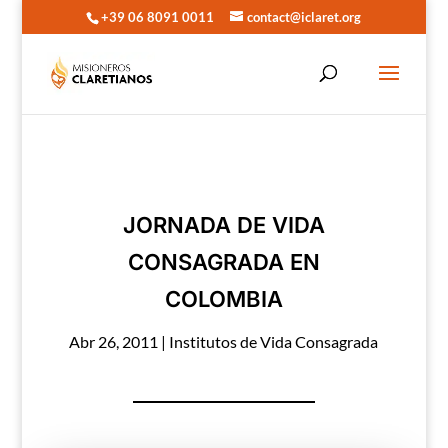
+39 06 8091 0011
contact@iclaret.org
JORNADA DE VIDA
CONSAGRADA EN
COLOMBIA
Abr 26, 2011
|
Institutos de Vida Consagrada