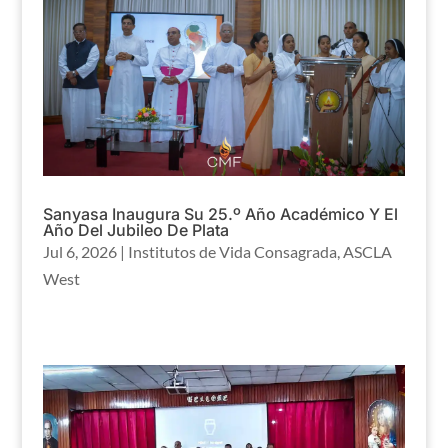
Sanyasa Inaugura Su 25.º Año Académico Y El
Año Del Jubileo De Plata
Jul 6, 2026
|
Institutos de Vida Consagrada
,
ASCLA
West