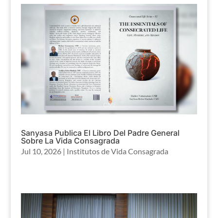
Sanyasa Publica El Libro Del Padre General
Sobre La Vida Consagrada
Jul 10, 2026
|
Institutos de Vida Consagrada