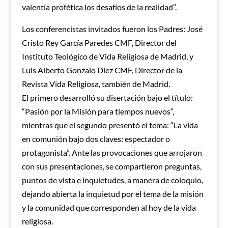
valentía profética los desafíos de la realidad”.
Los conferencistas invitados fueron los Padres: José
Cristo Rey García Paredes CMF, Director del
Instituto Teológico de Vida Religiosa de Madrid, y
Luis Alberto Gonzalo Díez CMF, Director de la
Revista Vida Religiosa, también de Madrid.
El primero desarrolló su disertación bajo el título:
“Pasión por la Misión para tiempos nuevos”,
mientras que el segundo presentó el tema: “La vida
en comunión bajo dos claves: espectador o
protagonista”. Ante las provocaciones que arrojaron
con sus presentaciones, se compartieron preguntas,
puntos de vista e inquietudes, a manera de coloquio,
dejando abierta la inquietud por el tema de la misión
y la comunidad que corresponden al hoy de la vida
religiosa.