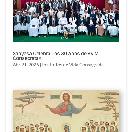
Sanyasa Celebra Los 30 Años de «vita
Consecrata»
Abr 21, 2026
|
Institutos de Vida Consagrada