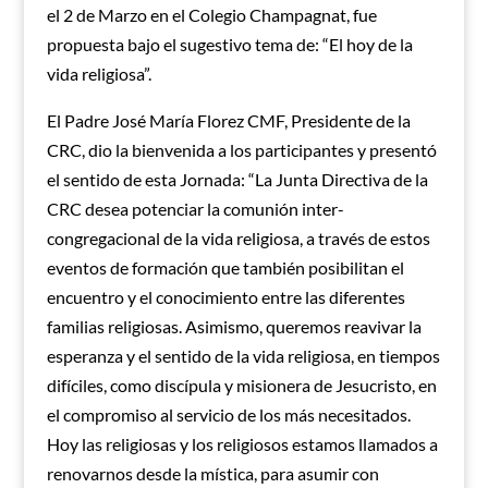
el 2 de Marzo en el Colegio Champagnat, fue
propuesta bajo el sugestivo tema de: “El hoy de la
vida religiosa”.
El Padre José María Florez CMF, Presidente de la
CRC, dio la bienvenida a los participantes y presentó
el sentido de esta Jornada: “La Junta Directiva de la
CRC desea potenciar la comunión inter-
congregacional de la vida religiosa, a través de estos
eventos de formación que también posibilitan el
encuentro y el conocimiento entre las diferentes
familias religiosas. Asimismo, queremos reavivar la
esperanza y el sentido de la vida religiosa, en tiempos
difíciles, como discípula y misionera de Jesucristo, en
el compromiso al servicio de los más necesitados.
Hoy las religiosas y los religiosos estamos llamados a
renovarnos desde la mística, para asumir con