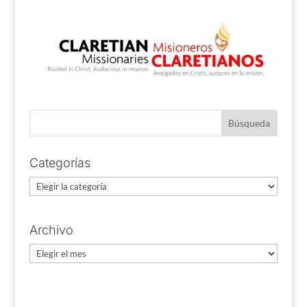
Categorías
Categorías
Archivo
Archivo