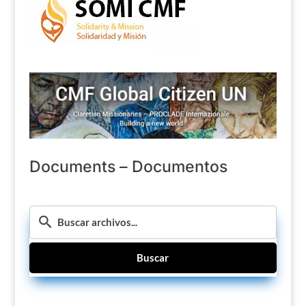
Documents – Documentos
Buscar