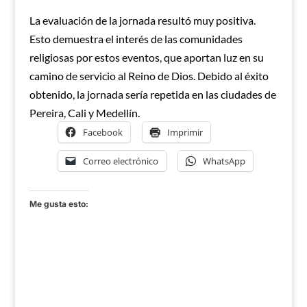
La evaluación de la jornada resultó muy positiva.
Esto demuestra el interés de las comunidades
religiosas por estos eventos, que aportan luz en su
camino de servicio al Reino de Dios. Debido al éxito
obtenido, la jornada sería repetida en las ciudades de
Pereira, Cali y Medellín.
Facebook
Imprimir
Correo electrónico
WhatsApp
Me gusta esto: