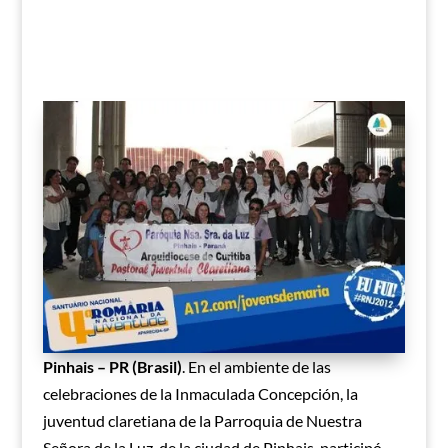
Pinhais – PR (Brasil)
. En el ambiente de las
celebraciones de la Inmaculada Concepción, la
juventud claretiana de la Parroquia de Nuestra
Señora de la Luz, de la ciudad de Pinhais, participó