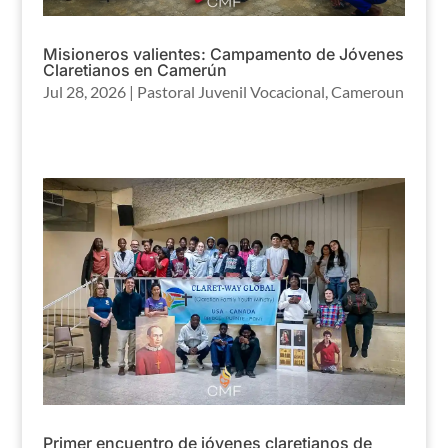
Misioneros valientes: Campamento de Jóvenes
Claretianos en Camerún
Jul 28, 2026
|
Pastoral Juvenil Vocacional
,
Cameroun
Primer encuentro de jóvenes claretianos de