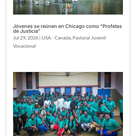
Jóvenes se reúnen en Chicago como “Profetas
de Justicia”
Jul 29, 2026
|
USA - Canada
,
Pastoral Juvenil
Vocacional