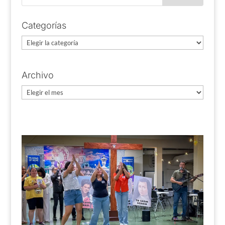
Categorías
Categorías
Archivo
Archivo