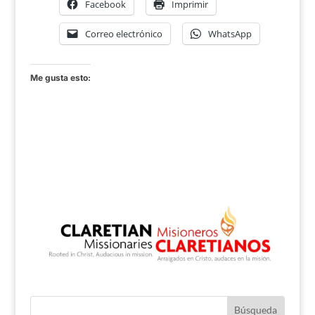
Facebook
Imprimir
Correo electrónico
WhatsApp
Me gusta esto: