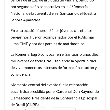
por segundo año consecutivo en la 4ª Romería
Nacional de la Juventud en el Santuario de Nuestra
Señora Aparecida.
En esta ocasión fueron 51 los jóvenes claretianos
peregrinos. Fueron acompañados por el P. Alcimar
Lima CMF y por dos parejas de matrimonios.
La Romería, logró convocar en el Santuario unos diez
mil jóvenes de todo Brasil, teniendo la oportunidad
de vivir momentos intensos de formación, oración y
convivencia.
Momento central del evento fue la celebración
eucarística presidida por el Cardenal Don Raymundo
Damasceno, Presidente de la Conferencia Episcopal
de Brasil (CNBB).