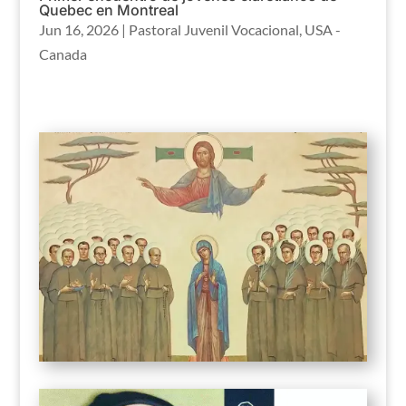
Quebec en Montreal
Jun 16, 2026
|
Pastoral Juvenil Vocacional
,
USA -
Canada