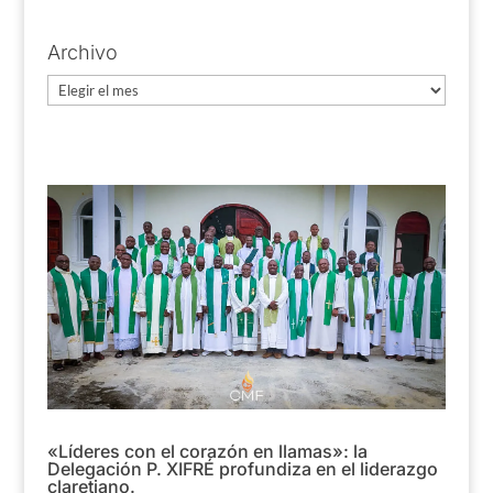
Archivo
Archivo
«Líderes con el corazón en llamas»: la
Delegación P. XIFRÉ profundiza en el liderazgo
claretiano.