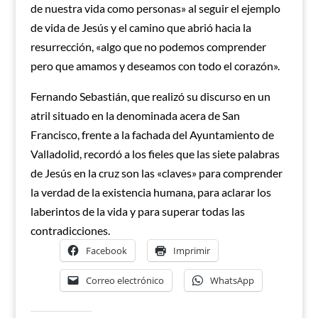
de nuestra vida como personas» al seguir el ejemplo
de vida de Jesús y el camino que abrió hacia la
resurrección, «algo que no podemos comprender
pero que amamos y deseamos con todo el corazón».
Fernando Sebastián, que realizó su discurso en un
atril situado en la denominada acera de San
Francisco, frente a la fachada del Ayuntamiento de
Valladolid, recordó a los fieles que las siete palabras
de Jesús en la cruz son las «claves» para comprender
la verdad de la existencia humana, para aclarar los
laberintos de la vida y para superar todas las
contradicciones.
Facebook
Imprimir
Correo electrónico
WhatsApp