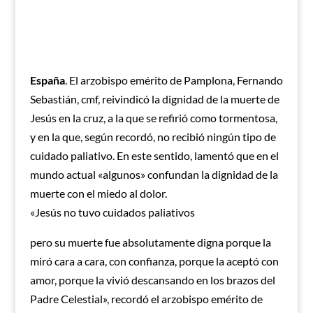
España
. El arzobispo emérito de Pamplona, Fernando
Sebastián, cmf, reivindicó la dignidad de la muerte de
Jesús en la cruz, a la que se refirió como tormentosa,
y en la que, según recordó, no recibió ningún tipo de
cuidado paliativo. En este sentido, lamentó que en el
mundo actual «algunos» confundan la dignidad de la
muerte con el miedo al dolor.
«Jesús no tuvo cuidados paliativos
pero su muerte fue absolutamente digna porque la
miró cara a cara, con confianza, porque la aceptó con
amor, porque la vivió descansando en los brazos del
Padre Celestial», recordó el arzobispo emérito de