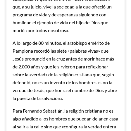
que, a su juicio, vive la sociedad a la que ofreció un
programa de vida y de esperanza siguiendo con
humildad el ejemplo de vida del hijo de Dios que
murió «por todos nosotros».
A lo largo de 80 minutos, el arzobispo emérito de
Pamplona recordó las siete «palabras vivas» que
Jesús pronunció en la cruz antes de morir hace más
de 2.000 años y que le sirvieron para reflexionar
sobre la «verdad» de la religión cristiana que, según
defendió, no es un invento de los hombres «sino la
verdad de Jesús, que honra el nombre de Dios y abre
la puerta de la salvación».
Para Fernando Sebastián, la religión cristiana no es
algo añadido a los hombres que puedan dejar en casa
al salir a la calle sino que «configura la verdad entera