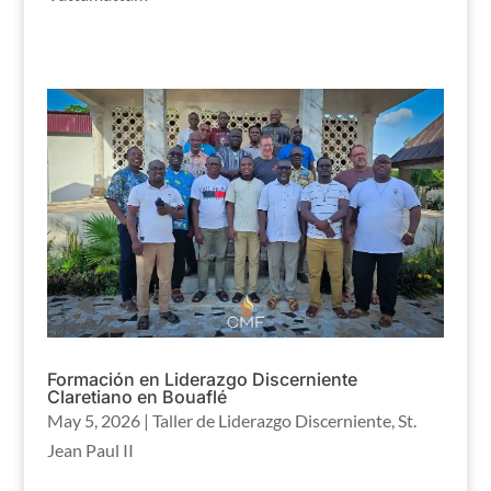
Formación en Liderazgo Discerniente
Claretiano en Bouaflé
May 5, 2026
|
Taller de Liderazgo Discerniente
,
St.
Jean Paul II