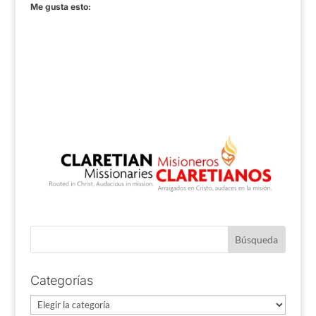
Me gusta esto:
Categorías
Categorías