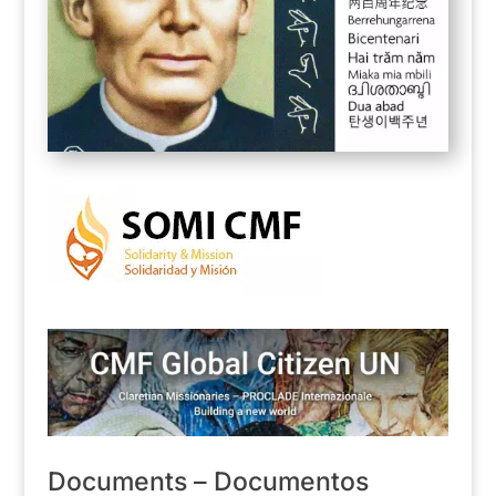
Documents – Documentos