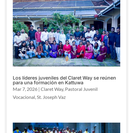
Los líderes juveniles del Claret Way se reúnen
para una formación en Kattuwa
Mar 7, 2026
|
Claret Way
,
Pastoral Juvenil
Vocacional
,
St. Joseph Vaz