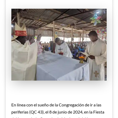
En línea con el sueño de la Congregación de ir a las
periferias (QC 43), el 8 de junio de 2024, en la Fiesta