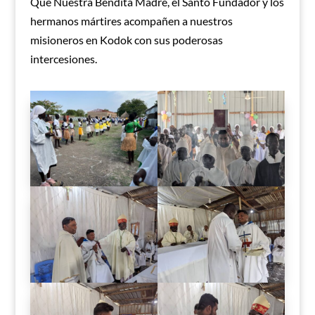
Que Nuestra Bendita Madre, el Santo Fundador y los
hermanos mártires acompañen a nuestros
misioneros en Kodok con sus poderosas
intercesiones.