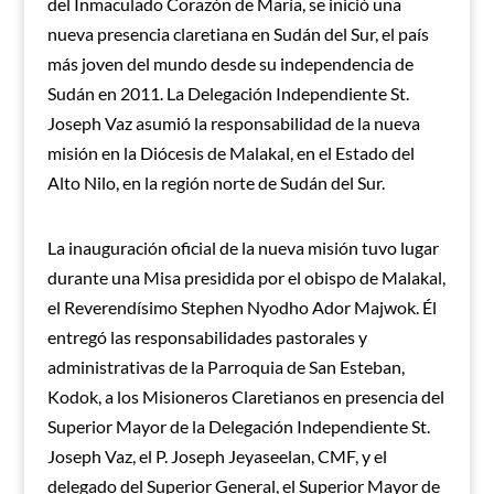
del Inmaculado Corazón de María, se inició una
nueva presencia claretiana en Sudán del Sur, el país
más joven del mundo desde su independencia de
Sudán en 2011. La Delegación Independiente St.
Joseph Vaz asumió la responsabilidad de la nueva
misión en la Diócesis de Malakal, en el Estado del
Alto Nilo, en la región norte de Sudán del Sur.
La inauguración oficial de la nueva misión tuvo lugar
durante una Misa presidida por el obispo de Malakal,
el Reverendísimo Stephen Nyodho Ador Majwok. Él
entregó las responsabilidades pastorales y
administrativas de la Parroquia de San Esteban,
Kodok, a los Misioneros Claretianos en presencia del
Superior Mayor de la Delegación Independiente St.
Joseph Vaz, el P. Joseph Jeyaseelan, CMF, y el
delegado del Superior General, el Superior Mayor de