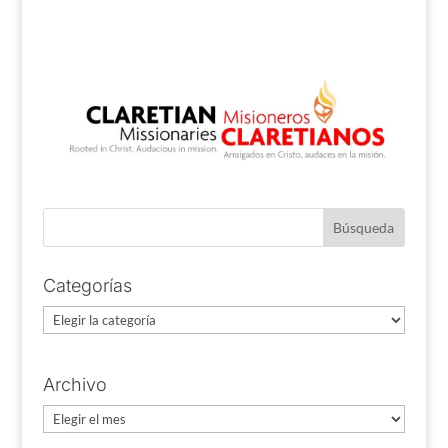
Categorías
Categorías
Archivo
Archivo