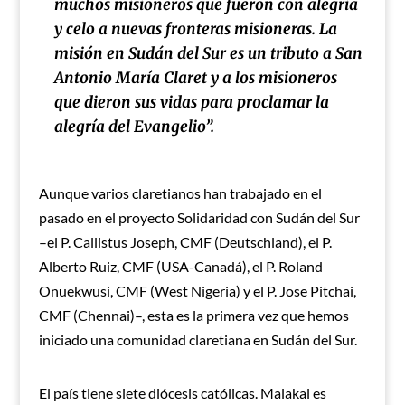
muchos misioneros que fueron con alegría
y celo a nuevas fronteras misioneras. La
misión en Sudán del Sur es un tributo a San
Antonio María Claret y a los misioneros
que dieron sus vidas para proclamar la
alegría del Evangelio”.
Aunque varios claretianos han trabajado en el
pasado en el proyecto Solidaridad con Sudán del Sur
–el P. Callistus Joseph, CMF (Deutschland), el P.
Alberto Ruiz, CMF (USA-Canadá), el P. Roland
Onuekwusi, CMF (West Nigeria) y el P. Jose Pitchai,
CMF (Chennai)–, esta es la primera vez que hemos
iniciado una comunidad claretiana en Sudán del Sur.
El país tiene siete diócesis católicas. Malakal es