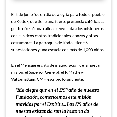
El 8 de junio fue un día de alegría para todo el pueblo
de Kodok, que tiene una fuerte presencia católica. La
gente ofreció una cálida bienvenida a los misioneros
con sus ricos cantos tradicionales, danzas y otras
costumbres. La parroquia de Kodok tiene 6
subestaciones y una escuela con más de 1,000 niños.
En el Mensaje escrito de inauguración de la nueva
misión, el Superior General, el P. Mathew
Vattamattam, CMF, escribió lo siguiente:
“Me alegra que en el 175º año de nuestra
Fundación, comencemos esta misión
movidos por el Espíritu… Los 175 años de
nuestra existencia son la historia de