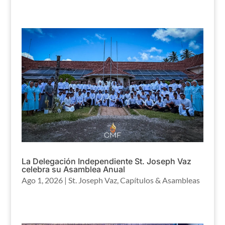
La Delegación Independiente St. Joseph Vaz
celebra su Asamblea Anual
Ago 1, 2026
|
St. Joseph Vaz
,
Capítulos & Asambleas