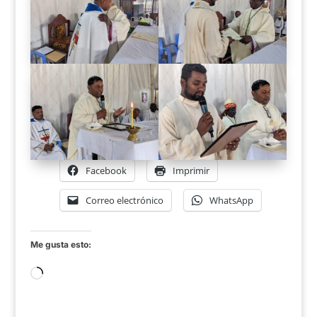
Facebook
Imprimir
Correo electrónico
WhatsApp
Me gusta esto:
Cargando...