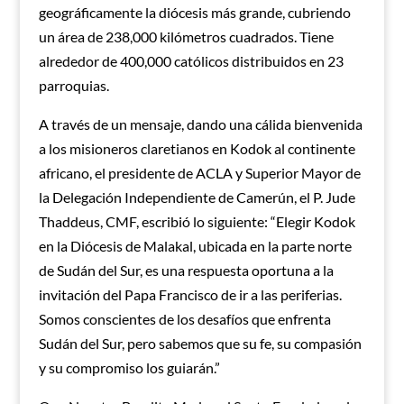
geográficamente la diócesis más grande, cubriendo
un área de 238,000 kilómetros cuadrados. Tiene
alrededor de 400,000 católicos distribuidos en 23
parroquias.
A través de un mensaje, dando una cálida bienvenida
a los misioneros claretianos en Kodok al continente
africano, el presidente de ACLA y Superior Mayor de
la Delegación Independiente de Camerún, el P. Jude
Thaddeus, CMF, escribió lo siguiente: “Elegir Kodok
en la Diócesis de Malakal, ubicada en la parte norte
de Sudán del Sur, es una respuesta oportuna a la
invitación del Papa Francisco de ir a las periferias.
Somos conscientes de los desafíos que enfrenta
Sudán del Sur, pero sabemos que su fe, su compasión
y su compromiso los guiarán.”