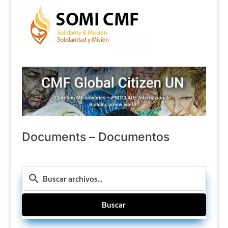
Documents – Documentos
Buscar