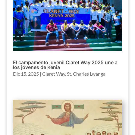
El campamento juvenil Claret Way 2025 une a
los jóvenes de Kenia
Dic 15, 2025
|
Claret Way
,
St. Charles Lwanga