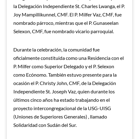
la Delegación Independiente St. Charles Lwanga, el P.
Joy Mampillikunnel, CMF. El P. Milfer Vaz, CMF, fue
nombrado párroco, mientras que el P. Gunaseelan
Selexon, CMF, fue nombrado vicario parroquial.
Durante la celebración, la comunidad fue
oficialmente constituida como una Residencia con el
P. Milfer como Superior Delegado y el P. Selexon
como Ecónomo. También estuvo presente para la
ocasión el P. Christy John, CMF, de la Delegación
Independiente St. Joseph Vaz, quien durante los
últimos cinco años ha estado trabajando en el
proyecto intercongregacional de la USG-UISG
(Uniones de Superiores Generales) , llamado
Solidaridad con Sudán del Sur.