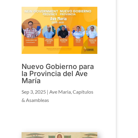
Nuevo Gobierno para
la Provincia del Ave
María
Sep 3, 2025
|
Ave Maria
,
Capítulos
& Asambleas