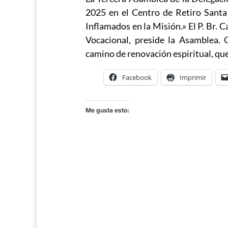
2025 en el Centro de Retiro Santa
Inflamados en la Misión.» El P. Br. 
Vocacional, preside la Asamblea. C
camino de renovación espiritual, que
Facebook
Imprimir
Me gusta esto: