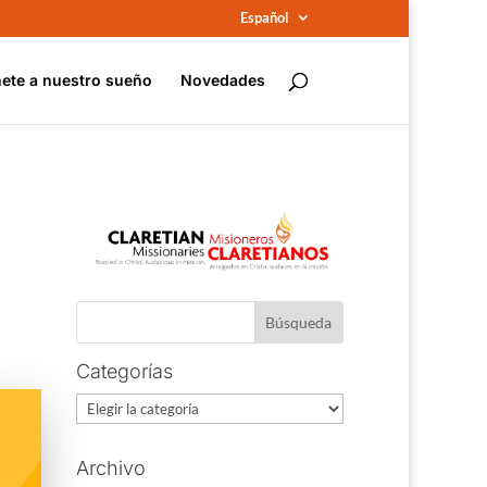
Español
ete a nuestro sueño
Novedades
Categorías
Categorías
Archivo