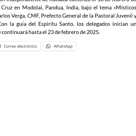
 Cruz en Modolai, Pandua, India, bajo el tema «Místico
Carlos Verga, CMF, Prefecto General de la Pastoral Juvenil 
on la guía del Espíritu Santo, los delegados inician u
 continuará hasta el 23 de febrero de 2025.
Correo electrónico
WhatsApp