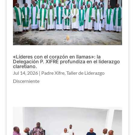
«Líderes con el corazón en llamas»: la
Delegación P. XIFRÉ profundiza en el liderazgo
claretiano.
Jul 14, 2026
|
Padre Xifre
,
Taller de Liderazgo
Discerniente