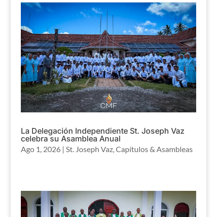
La Delegación Independiente St. Joseph Vaz
celebra su Asamblea Anual
Ago 1, 2026
|
St. Joseph Vaz
,
Capítulos & Asambleas