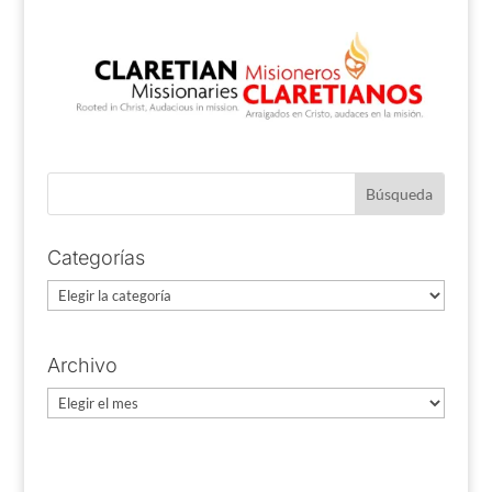
Categorías
Categorías
Archivo
Archivo