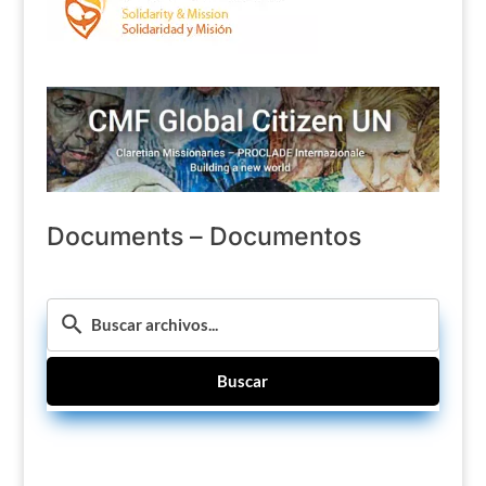
Documents – Documentos
Buscar