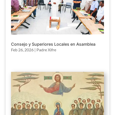
Consejo y Superiores Locales en Asamblea
Feb 26, 2026
|
Padre Xifre