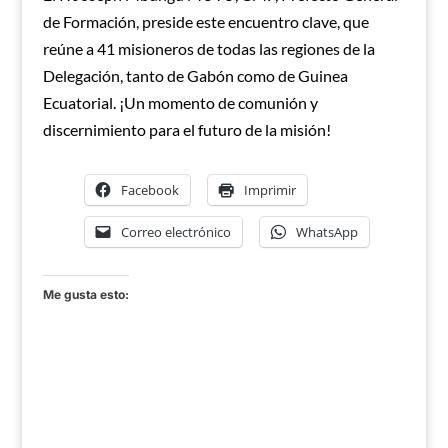
de Formación, preside este encuentro clave, que
reúne a 41 misioneros de todas las regiones de la
Delegación, tanto de Gabón como de Guinea
Ecuatorial. ¡Un momento de comunión y
discernimiento para el futuro de la misión!
Facebook
Imprimir
Correo electrónico
WhatsApp
Me gusta esto: