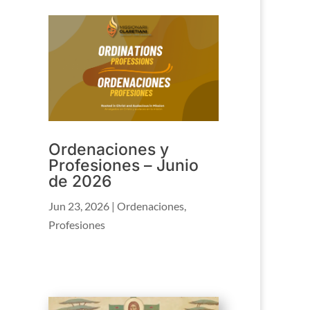
Ordenaciones y
Profesiones – Junio
de 2026
Jun 23, 2026
|
Ordenaciones
,
Profesiones