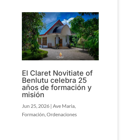
El Claret Novitiate of
Benlutu celebra 25
años de formación y
misión
Jun 25, 2026
|
Ave Maria
,
Formación
,
Ordenaciones