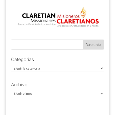
Categorías
Categorías
Archivo
Archivo