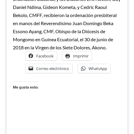
Daniel Ndima, Gideon Kometa, y Cedric Raoul
Bekolo, CMFF, recibieron la ordenación presbiteral
en manos del Reverendísimo Juan Domingo Beka
Essono Ayang, CMF, Obispo de la Diócesis de
Mongomo en Guinea Ecuatorial, el 30 de junio de
2018 en la Virgen de los Siete Dolores, Akono.
Facebook
Imprimir
Correo electrónico
WhatsApp
Me gusta esto: