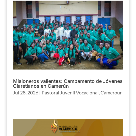
Misioneros valientes: Campamento de Jóvenes
Claretianos en Camerún
Jul 28, 2026
|
Pastoral Juvenil Vocacional
,
Cameroun