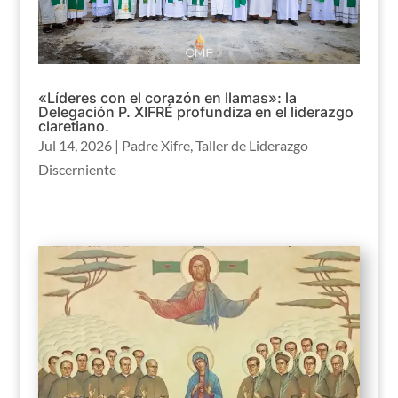
«Líderes con el corazón en llamas»: la
Delegación P. XIFRÉ profundiza en el liderazgo
claretiano.
Jul 14, 2026
|
Padre Xifre
,
Taller de Liderazgo
Discerniente