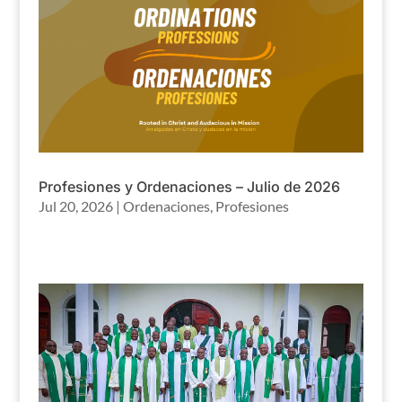
Profesiones y Ordenaciones – Julio de 2026
Jul 20, 2026
|
Ordenaciones
,
Profesiones