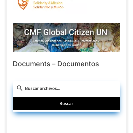
Documents – Documentos
Buscar