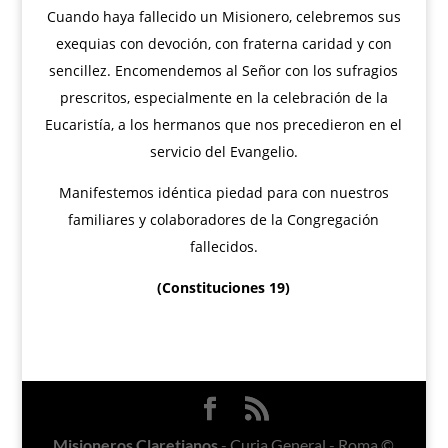
Cuando haya fallecido un Misionero, celebremos sus
exequias con devoción, con fraterna caridad y con
sencillez. Encomendemos al Señor con los sufragios
prescritos, especialmente en la celebración de la
Eucaristía, a los hermanos que nos precedieron en el
servicio del Evangelio.
Manifestemos idéntica piedad para con nuestros
familiares y colaboradores de la Congregación
fallecidos.
(Constituciones 19)
Misioneros Claretianos
- Curia General - Roma ©