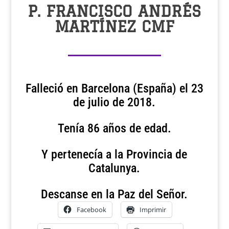
P. FRANCISCO ANDRÉS
MARTÍNEZ CMF
Falleció en Barcelona (España) el 23
de julio de 2018.
Tenía 86 años de edad.
Y pertenecía a la Provincia de
Catalunya.
Descanse en la Paz del Señor.
Facebook
Imprimir