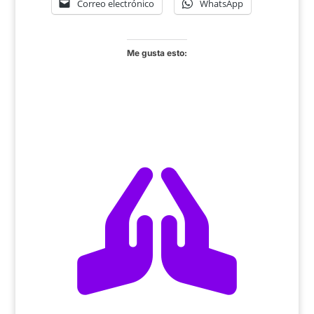
Correo electrónico
WhatsApp
Me gusta esto:
