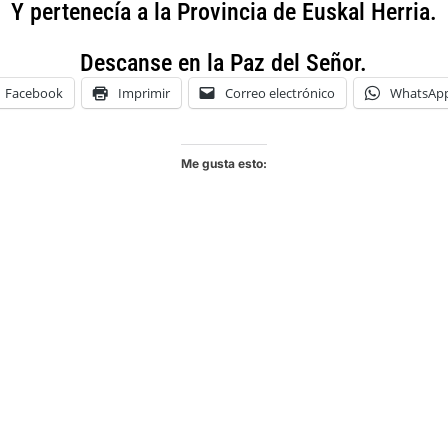
Y pertenecía a la Provincia de Euskal Herria.
Descanse en la Paz del Señor.
Facebook
Imprimir
Correo electrónico
WhatsAp
Me gusta esto: