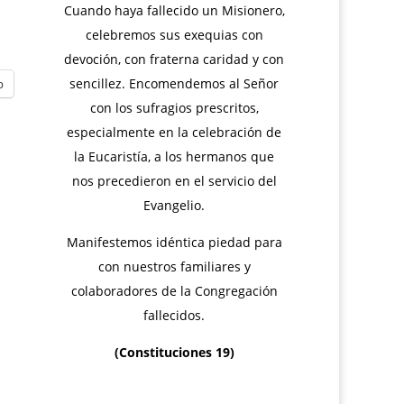
Cuando haya fallecido un Misionero,
celebremos sus exequias con
devoción, con fraterna caridad y con
sencillez. Encomendemos al Señor
p
con los sufragios prescritos,
especialmente en la celebración de
la Eucaristía, a los hermanos que
nos precedieron en el servicio del
Evangelio.
Manifestemos idéntica piedad para
con nuestros familiares y
colaboradores de la Congregación
fallecidos.
(Constituciones 19)