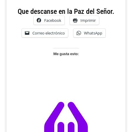
Que descanse en la Paz del Señor.
Facebook
Imprimir
Correo electrónico
WhatsApp
Me gusta esto:
