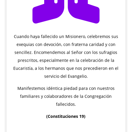
Cuando haya fallecido un Misionero, celebremos sus
exequias con devoción, con fraterna caridad y con
sencillez. Encomendemos al Señor con los sufragios
prescritos, especialmente en la celebración de la
Eucaristía, a los hermanos que nos precedieron en el
servicio del Evangelio.
Manifestemos idéntica piedad para con nuestros
familiares y colaboradores de la Congregación
fallecidos.
(Constituciones 19)