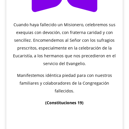
Cuando haya fallecido un Misionero, celebremos sus
exequias con devoción, con fraterna caridad y con
sencillez. Encomendemos al Señor con los sufragios
prescritos, especialmente en la celebración de la
Eucaristía, a los hermanos que nos precedieron en el
servicio del Evangelio.
Manifestemos idéntica piedad para con nuestros
familiares y colaboradores de la Congregación
fallecidos.
(Constituciones 19)