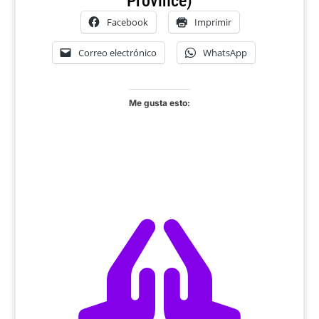
Province)
Facebook
Imprimir
Correo electrónico
WhatsApp
Me gusta esto:
