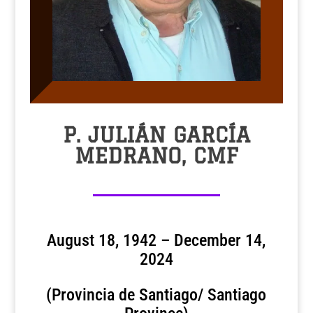
P. JULIÁN GARCÍA
MEDRANO, CMF
August 18, 1942 – December 14,
2024
(Provincia de Santiago/ Santiago