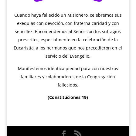
Cuando haya fallecido un Misionero, celebremos sus
exequias con devoción, con fraterna caridad y con
sencillez. Encomendemos al Señor con los sufragios
prescritos, especialmente en la celebración de la
Eucaristía, a los hermanos que nos precedieron en el
servicio del Evangelio.
Manifestemos idéntica piedad para con nuestros
familiares y colaboradores de la Congregación
fallecidos.
(Constituciones 19)