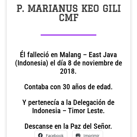
P. MARIANUS KEO GILI
CMF
Él falleció en Malang – East Java
(Indonesia) el día 8 de noviembre de
2018.
Contaba con 30 años de edad.
Y pertenecía a la Delegación de
Indonesia – Timor Leste.
Descanse en la Paz del Señor.
Facebook
Imprimir