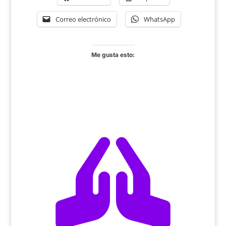
Correo electrónico
WhatsApp
Me gusta esto:
