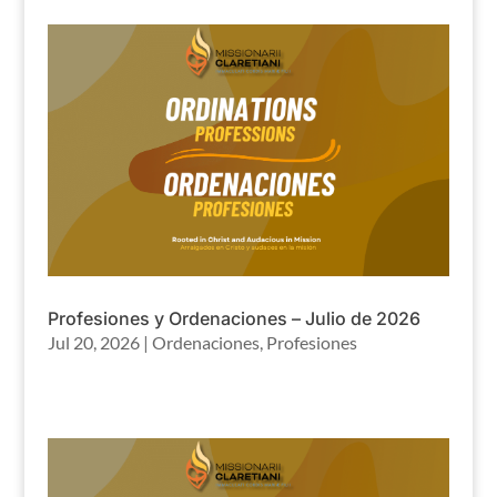
Profesiones y Ordenaciones – Julio de 2026
Jul 20, 2026
|
Ordenaciones
,
Profesiones