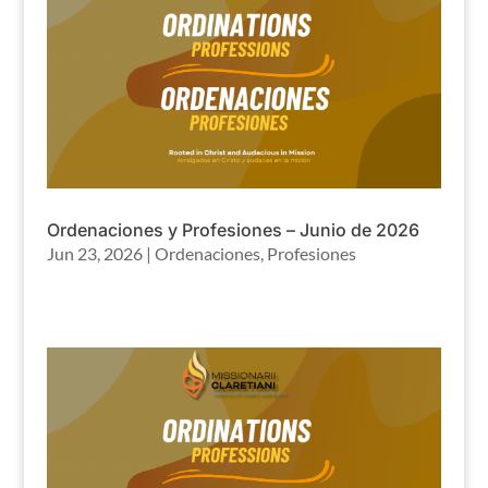
Ordenaciones y Profesiones – Junio de 2026
Jun 23, 2026
|
Ordenaciones
,
Profesiones