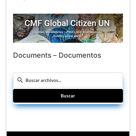
Documents – Documentos
Buscar