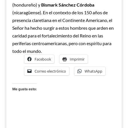
(hondureño) y
Bismark Sánchez Córdoba
(nicaragüense). En el contexto de los 150 años de
presencia claretiana en el Continente Americano, el
Señor ha hecho surgir a estos hombres que arden en
caridad para el fortalecimiento del Reino en las
periferias centroamericanas, pero con espíritu para
todo el mundo.
Facebook
Imprimir
Correo electrónico
WhatsApp
Me gusta esto: