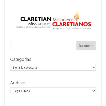
Categorías
Categorías
Archivo
Archivo