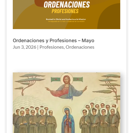
Ordenaciones y Profesiones – Mayo
Jun 3, 2026
|
Profesiones
,
Ordenaciones