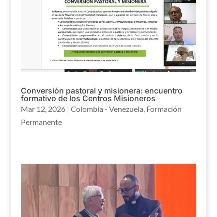
Conversión pastoral y misionera: encuentro
formativo de los Centros Misioneros
Mar 12, 2026
|
Colombia - Venezuela
,
Formación
Permanente