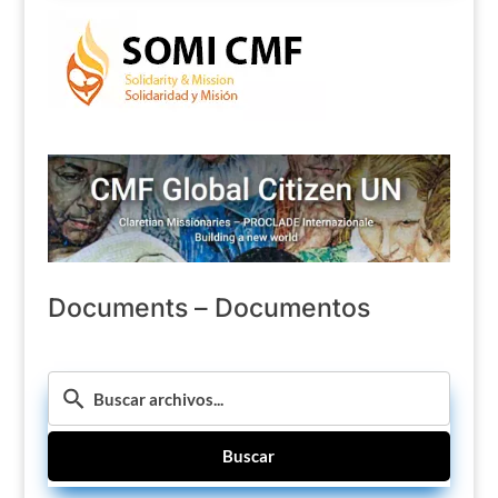
Documents – Documentos
Buscar