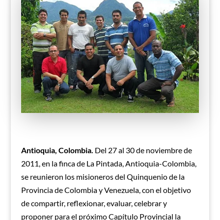
Antioquia, Colombia.
Del 27 al 30 de noviembre de
2011, en la finca de La Pintada, Antioquia-Colombia,
se reunieron los misioneros del Quinquenio de la
Provincia de Colombia y Venezuela, con el objetivo
de compartir, reflexionar, evaluar, celebrar y
proponer para el próximo Capítulo Provincial la