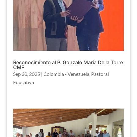
Reconocimiento al P. Gonzalo María De la Torre
CMF
Sep 30, 2025
|
Colombia - Venezuela
,
Pastoral
Educativa