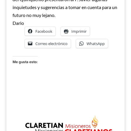
inquietudes y sugerencias a tomar en cuenta para un
futuro no muy lejano.
Dario
Facebook
Imprimir
Correo electrónico
WhatsApp
Me gusta esto: