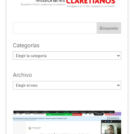
Categorías
Categorías
Archivo
Archivo