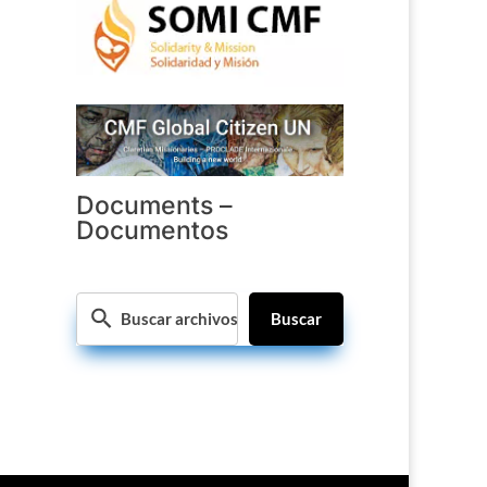
Documents –
Documentos
Buscar