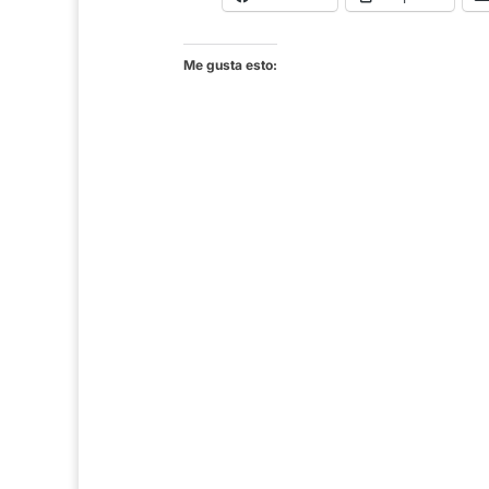
Me gusta esto: