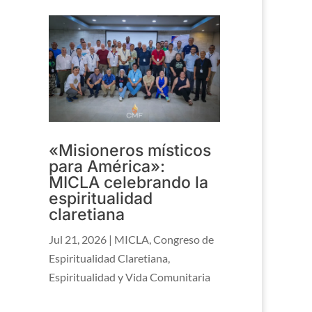
«Misioneros místicos
para América»:
MICLA celebrando la
espiritualidad
claretiana
Jul 21, 2026
|
MICLA
,
Congreso de
Espiritualidad Claretiana
,
Espiritualidad y Vida Comunitaria