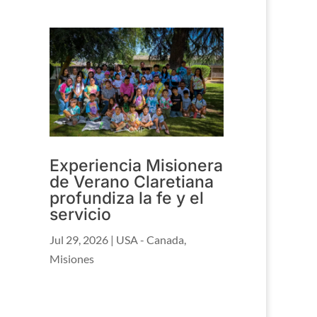
Experiencia Misionera
de Verano Claretiana
profundiza la fe y el
servicio
Jul 29, 2026
|
USA - Canada
,
Misiones