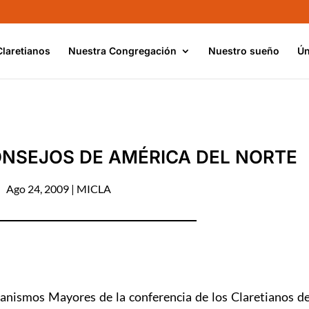
Claretianos
Nuestra Congregación
Nuestro sueño
Ún
ONSEJOS DE AMÉRICA DEL NORTE
Ago 24, 2009
|
MICLA
anismos Mayores de la conferencia de los Claretianos d