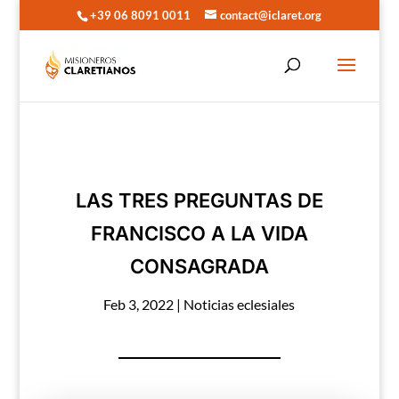
+39 06 8091 0011
contact@iclaret.org
LAS TRES PREGUNTAS DE
FRANCISCO A LA VIDA
CONSAGRADA
Feb 3, 2022
|
Noticias eclesiales