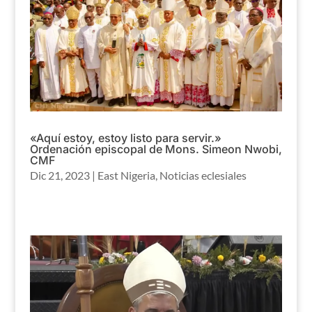
«Aquí estoy, estoy listo para servir.»
Ordenación episcopal de Mons. Simeon Nwobi,
CMF
Dic 21, 2023
|
East Nigeria
,
Noticias eclesiales