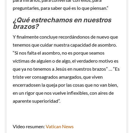
preguntarles, para saber qué es lo que piensan.”
¿Qué estrechamos en nuestros
brazos?
Y finalmente concluye recordándonos de nuevo que
tenemos que cuidar nuestra capacidad de asombro.
“Si nos falta el asombro, no es porque seamos
víctimas de alguien o de algo, el verdadero motivo es
que ya no tenemos a Jesús en nuestros brazos” … “Es
triste ver consagrados amargados, que viven
encerradosen la queja por las cosas que no van bien,
en un rigor que nos vuelve inflexibles, con aires de
aparente superioridad”.
Video resumen:
Vatican News