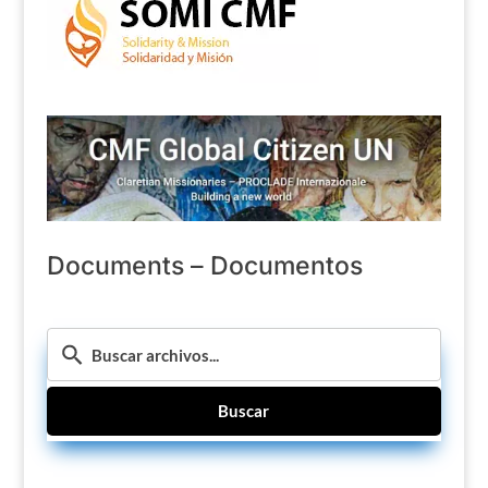
Documents – Documentos
Buscar