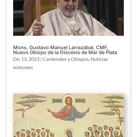
Mons. Gustavo Manuel Larrazábal, CMF,
Nuevo Obispo de la Diócesis de Mar de Plata
Dic 13, 2023
|
Cardenales y Obispos
,
Noticias
eclesiales