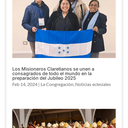
Los Misioneros Claretianos se unen a
consagrados de todo el mundo en la
preparación del Jubileo 2025
Feb 14, 2024
|
La Congregación
,
Noticias eclesiales