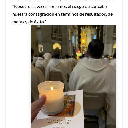
“Nosotros a veces corremos el riesgo de concebir
nuestra consagración en términos de resultados, de
metas y de éxito.”