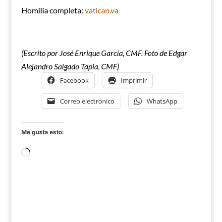
Homilía completa:
vatican.va
(Escrito por José Enrique García, CMF. Foto de Edgar
Alejandro Salgado Tapia, CMF)
Facebook
Imprimir
Correo electrónico
WhatsApp
Me gusta esto:
Cargando...