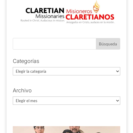
Categorías
Categorías
Archivo
Archivo