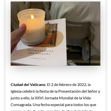
Ciudad del Vaticano.
El 2 de febrero de 2022, la
Iglesia celebró la fiesta de la Presentación del Señor y
junto a ello, la XXVI Jornada Mundial de la Vida
Consagrada. Una fecha especial para todos los que