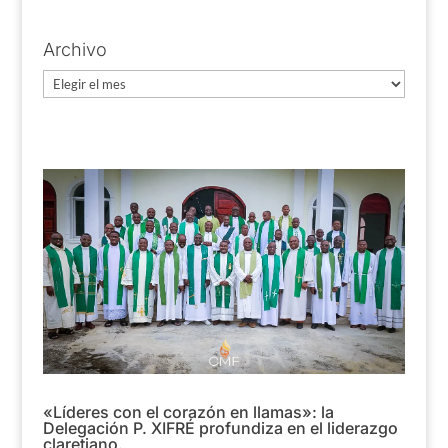
Archivo
Archivo
«Líderes con el corazón en llamas»: la
Delegación P. XIFRÉ profundiza en el liderazgo
claretiano.