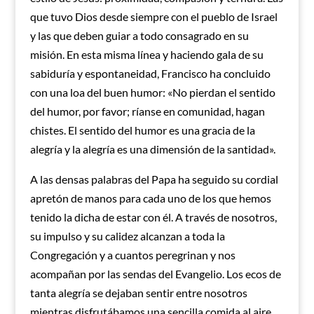
que tuvo Dios desde siempre con el pueblo de Israel
y las que deben guiar a todo consagrado en su
misión. En esta misma línea y haciendo gala de su
sabiduría y espontaneidad, Francisco ha concluido
con una loa del buen humor: «No pierdan el sentido
del humor, por favor; ríanse en comunidad, hagan
chistes. El sentido del humor es una gracia de la
alegría y la alegría es una dimensión de la santidad».
A las densas palabras del Papa ha seguido su cordial
apretón de manos para cada uno de los que hemos
tenido la dicha de estar con él. A través de nosotros,
su impulso y su calidez alcanzan a toda la
Congregación y a cuantos peregrinan y nos
acompañan por las sendas del Evangelio. Los ecos de
tanta alegría se dejaban sentir entre nosotros
mientras disfrutábamos una sencilla comida al aire