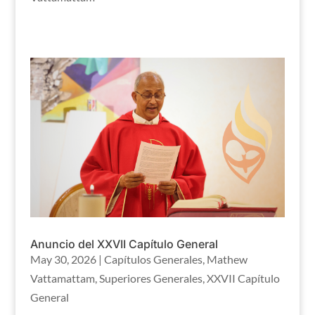
Anuncio del XXVII Capítulo General
May 30, 2026
|
Capítulos Generales
,
Mathew
Vattamattam
,
Superiores Generales
,
XXVII Capítulo
General