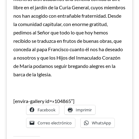
libre en el jardín de la Curia General, cuyos miembros
nos han acogido con entrañable fraternidad. Desde
la comunidad capitular, con enorme gratitud,
pedimos al Señor que todo lo que hoy hemos
recibido se traduzca en frutos de buenas obras, que
conceda al papa Francisco cuanto él nos ha deseado
a nosotros y que los Hijos del Inmaculado Corazón
de María podamos seguir bregando alegres en la
barca de la Iglesia.
[envira-gallery id=»104865″]
Facebook
Imprimir
Correo electrónico
WhatsApp