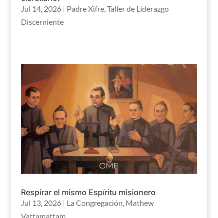
Jul 14, 2026
|
Padre Xifre
,
Taller de Liderazgo
Discerniente
Respirar el mismo Espíritu misionero
Jul 13, 2026
|
La Congregación
,
Mathew
Vattamattam