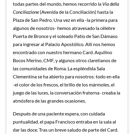
todas partes del mundo, hemos recorrido la
Via della
Conciliazione
(Avenida de la Conciliación) hasta la
Plaza de San Pedro. Una vez en ella -la primera para
algunos de nosotros- hemos atravesado la célebre
Puerta de Bronce y el soleado Patio de San Dámaso
para ingresar al Palacio Apostólico. Allí nos hemos
encontrado con nuestro hermano Card. Aquilino
Bocos Merino, CMF, y algunos otros claretianos de
las comunidades de Roma. La espléndida Sala
Clementina se ha abierto para nosotros: todo en ella
-el color de los frescos, el brillo de los mármoles, el
juego de las luces, la conversación fraterna- creaba la
atmósfera de las grandes ocasiones.
Después de una paciente espera, con cuidada
puntualidad, el papa Francisco entraba en la sala al
dar las doce. Tras un breve saludo de parte del Card.