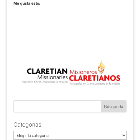
Me gusta esto:
Categorías
Categorías