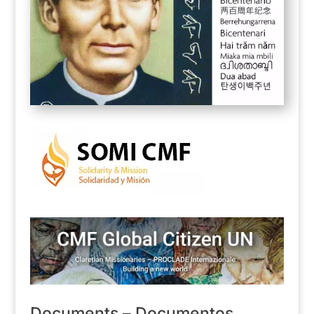
Documents – Documentos