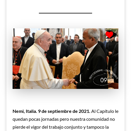
Nemi, Italia. 9 de septiembre de 2021.
Al Capítulo le
quedan pocas jornadas pero nuestra comunidad no
pierde el vigor del trabajo conjunto y tampoco la