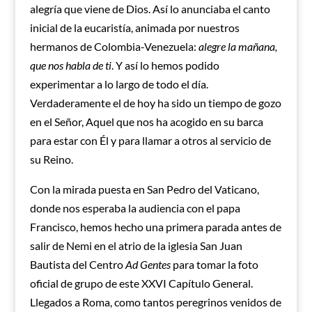
alegría que viene de Dios. Así lo anunciaba el canto
inicial de la eucaristía, animada por nuestros
hermanos de Colombia-Venezuela:
alegre la mañana,
que nos habla de ti
. Y así lo hemos podido
experimentar a lo largo de todo el día.
Verdaderamente el de hoy ha sido un tiempo de gozo
en el Señor, Aquel que nos ha acogido en su barca
para estar con Él y para llamar a otros al servicio de
su Reino.
Con la mirada puesta en San Pedro del Vaticano,
donde nos esperaba la audiencia con el papa
Francisco, hemos hecho una primera parada antes de
salir de Nemi en el atrio de la iglesia San Juan
Bautista del Centro
Ad Gentes
para tomar la foto
oficial de grupo de este XXVI Capítulo General.
Llegados a Roma, como tantos peregrinos venidos de