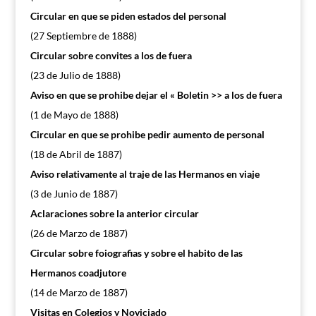
Circular en que se piden estados del personal
(27 Septiembre de 1888)
Circular sobre convites a los de fuera
(23 de Julio de 1888)
Aviso en que se prohibe dejar el « Boletin >> a los de fuera
(1 de Mayo de 1888)
Circular en que se prohibe pedir aumento de personal
(18 de Abril de 1887)
Aviso relativamente al traje de las Hermanos en viaje
(3 de Junio de 1887)
Aclaraciones sobre la anterior circular
(26 de Marzo de 1887)
Circular sobre foiografias y sobre el habito de las
Hermanos coadjutore
(14 de Marzo de 1887)
Visitas en Colegios y Noviciado