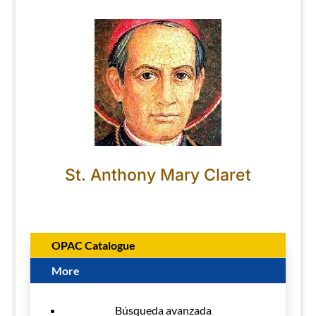
St. Anthony Mary Claret
OPAC Catalogue
More
Búsqueda avanzada