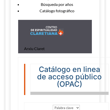
Búsqueda por años
Catálogo fotográfico
Arxiu Claret
Catálogo en linea
de acceso público
(OPAC)