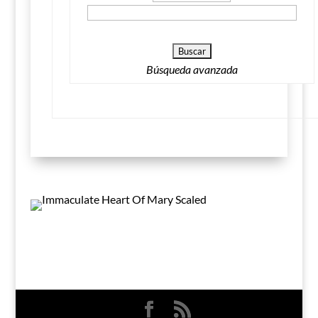
Búsqueda avanzada