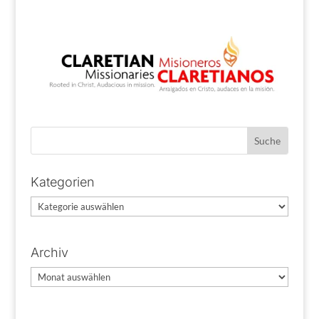
Kategorien
Kategorien
Archiv
Archiv