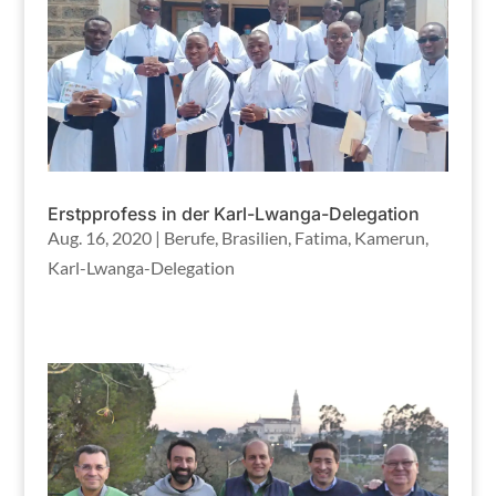
Erstpprofess in der Karl-Lwanga-Delegation
Aug. 16, 2020
|
Berufe
,
Brasilien
,
Fatima
,
Kamerun
,
Karl-Lwanga-Delegation