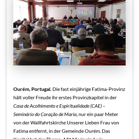
Ourém, Portugal.
Die fast einjährige Fatima-Provinz
hält voller Freude ihr erstes Provinzkapitel in der
Casa de Acolhimento e Espiritualidade (CAE) –
Seminário do Coração de Maria,
nur ein paar Meter
von der Wallfahrtskirche Unserer Lieben Frau von
Fatima entfernt, in der Gemeinde Ourém. Das