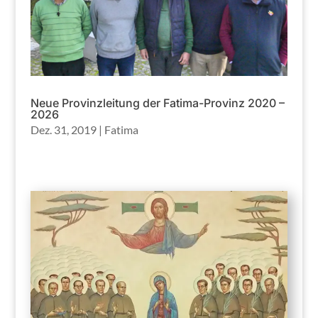
Neue Provinzleitung der Fatima-Provinz 2020 –
2026
Dez. 31, 2019
|
Fatima