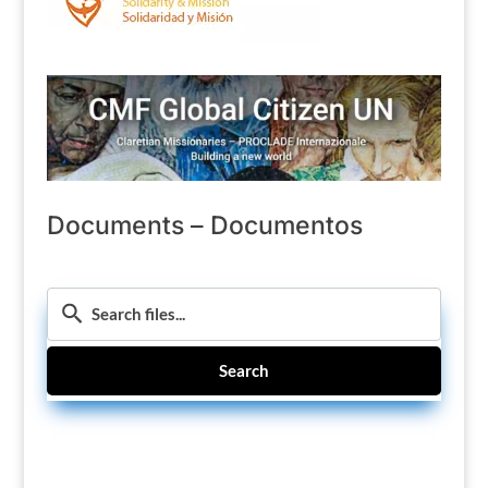
Documents – Documentos
Search