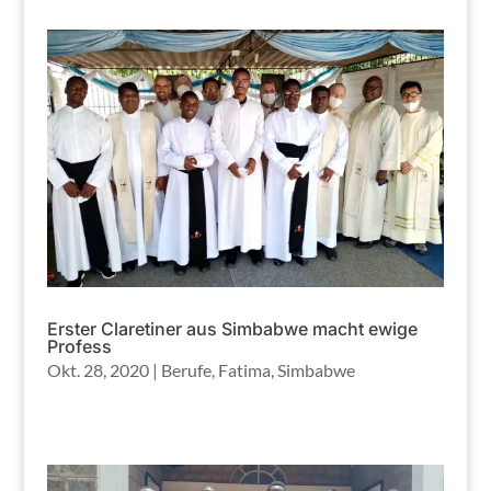
Erster Claretiner aus Simbabwe macht ewige
Profess
Okt. 28, 2020
|
Berufe
,
Fatima
,
Simbabwe