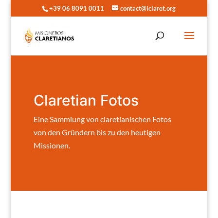
+39 06 8091 0011
contact@iclaret.org
Claretian Fotos
Eine Sammlung von claretianischen Fotos
von den Gründern bis zu den heutigen
Missionen.