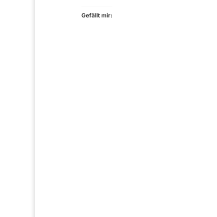
Gefällt mir: