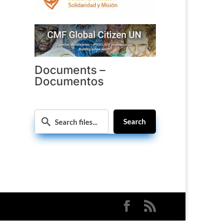
Documents –
Documentos
Search