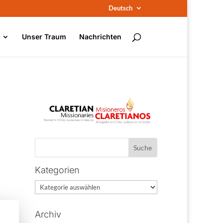
Deutsch
Unser Traum
Nachrichten
Kategorien
Kategorien
Archiv