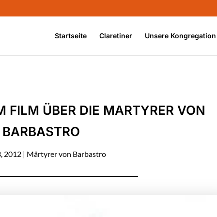
Startseite
Claretiner
Unsere Kongregation
 FILM ÜBER DIE MARTYRER VON
BARBASTRO
3, 2012
|
Märtyrer von Barbastro