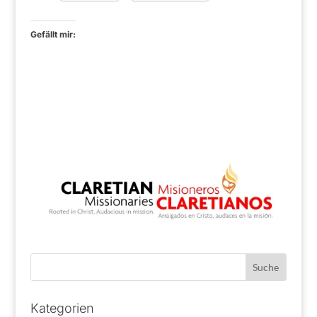
Gefällt mir:
Kategorien