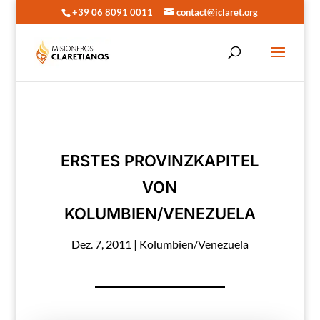
+39 06 8091 0011
contact@iclaret.org
ERSTES PROVINZKAPITEL
VON
KOLUMBIEN/VENEZUELA
Dez. 7, 2011
|
Kolumbien/Venezuela