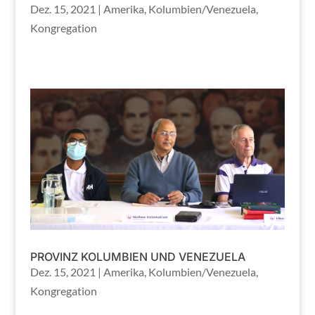
Dez. 15, 2021
|
Amerika
,
Kolumbien/Venezuela
,
Kongregation
PROVINZ KOLUMBIEN UND VENEZUELA
Dez. 15, 2021
|
Amerika
,
Kolumbien/Venezuela
,
Kongregation