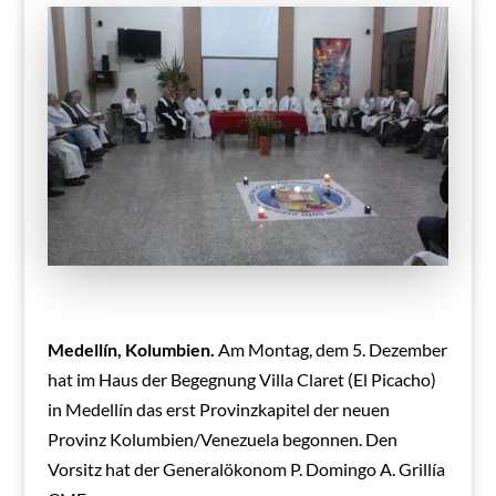
Medellín, Kolumbien.
Am Montag, dem 5. Dezember
hat im Haus der Begegnung Villa Claret (El Picacho)
in Medellín das erst Provinzkapitel der neuen
Provinz Kolumbien/Venezuela begonnen. Den
Vorsitz hat der Generalökonom P. Domingo A. Grillía