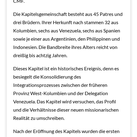
CMF.
Die Kapitelsgemeinschaft besteht aus 45 Patres und
drei Brüdern. Ihrer Herkunft nach stammen 32 aus
Kolumbien, sechs aus Venezuela, sechs aus Spanien
sowie je einer aus Argentinien, den Philippinen und
Indonesien. Die Bandbreite ihres Alters reicht von
dreißig bis achtzig Jahren.
Dieses Kapitel ist ein historisches Ereignis, denn es
besiegelt die Konsolidierung des
Integrationsprozesses zwischen der früheren
Provinz West-Kolumbien und der Delegation
Venezuela. Das Kapitel wird versuchen, das Profil
und die Verhältnisse dieser neuen missionarischen
Realität zu umschreiben.
Nach der Eröffnung des Kapitels wurden die ersten