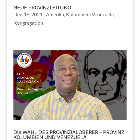
NEUE PROVINZLEITUNG
Dez. 16, 2021
|
Amerika
,
Kolumbien/Venezuela
,
Kongregation
Die WAHL DES PROVINZIALOBERER – PROVINZ
KOLUMBIEN UND VENEZUELA