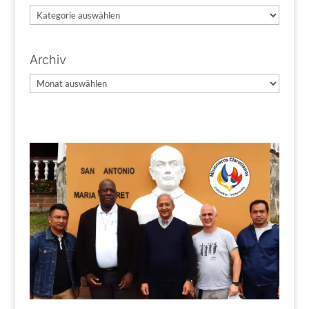
Kategorien
Archiv
Archiv