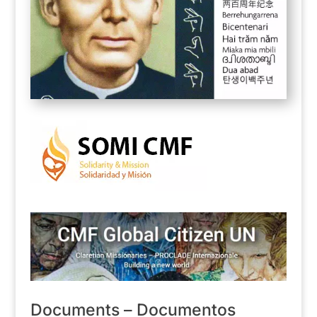
Documents – Documentos