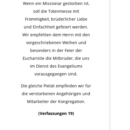
Wenn ein Missionar gestorben ist,
soll die Totenmesse mit
Frömmigkeit, brüderlicher Liebe
und Einfachheit gefeiert werden.
Wir empfehlen dem Herrn mit den
vorgeschriebenen Weihen und
besonders in der Feier der
Eucharistie die Mitbrüder, die uns
im Dienst des Evangeliums
vorausgegangen sind.
Die gleiche Pietät empfinden wir für
die verstorbenen Angehörigen und
Mitarbeiter der Kongregation.
(Verfassungen 19)