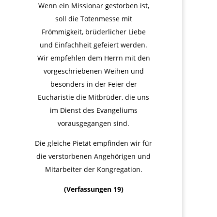
Wenn ein Missionar gestorben ist,
soll die Totenmesse mit
Frömmigkeit, brüderlicher Liebe
und Einfachheit gefeiert werden.
Wir empfehlen dem Herrn mit den
vorgeschriebenen Weihen und
besonders in der Feier der
Eucharistie die Mitbrüder, die uns
im Dienst des Evangeliums
vorausgegangen sind.
Die gleiche Pietät empfinden wir für
die verstorbenen Angehörigen und
Mitarbeiter der Kongregation.
(Verfassungen 19)