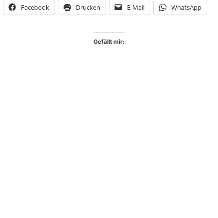
Facebook
Drucken
E-Mail
WhatsApp
Gefällt mir: