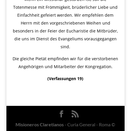
Totenmesse mit Frömmigkeit, brüderlicher Liebe und
Einfachheit gefeiert werden. Wir empfehlen dem
Herrn mit den vorgeschriebenen Weihen und
besonders in der Feier der Eucharistie die Mitbrüder,
die uns im Dienst des Evangeliums vorausgegangen
sind.
Die gleiche Pietät empfinden wir für die verstorbenen
Angehörigen und Mitarbeiter der Kongregation.
(Verfassungen 19)
Misioneros Claretianos
- Curia General - Roma ©