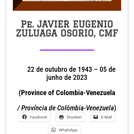
Pe. JAVIER EUGENIO
ZULUAGA OSORIO, CMF
22 de outubro de 1943 – 05 de
junho de 2023
(Province of Colombia-Venezuela
/ Província de Colômbia-Venezuela
)
Facebook
Drucken
E-Mail
WhatsApp