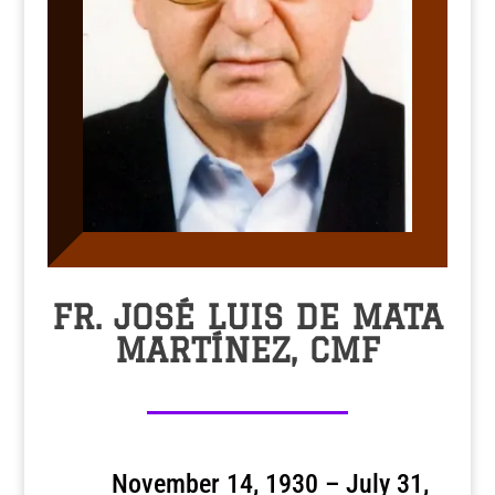
FR. JOSÉ LUIS DE MATA
MARTÍNEZ, CMF
November 14, 1930 – July 31,