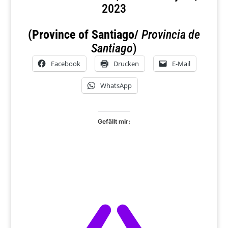
2023
(Province of Santiago/
Provincia de
Santiago
)
Facebook
Drucken
E-Mail
WhatsApp
Gefällt mir: