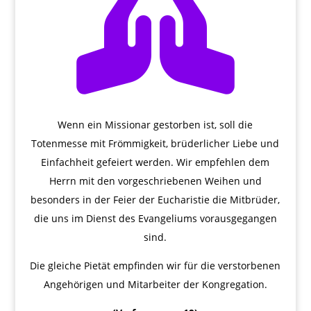

Wenn ein Missionar gestorben ist, soll die
Totenmesse mit Frömmigkeit, brüderlicher Liebe und
Einfachheit gefeiert werden. Wir empfehlen dem
Herrn mit den vorgeschriebenen Weihen und
besonders in der Feier der Eucharistie die Mitbrüder,
die uns im Dienst des Evangeliums vorausgegangen
sind.
Die gleiche Pietät empfinden wir für die verstorbenen
Angehörigen und Mitarbeiter der Kongregation.