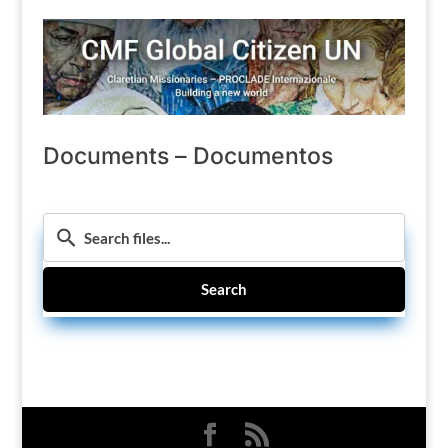
Documents – Documentos
Search