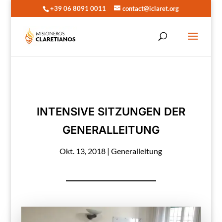
+39 06 8091 0011
contact@iclaret.org
INTENSIVE SITZUNGEN DER
GENERALLEITUNG
Okt. 13, 2018
|
Generalleitung