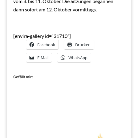
vom 8. bis 11. Oktober. Die Sitzungen begannen
dann sofort am 12. Oktober vormittags.
[envira-gallery id=“31710″]
Facebook
Drucken
E-Mail
WhatsApp
Gefällt mir: