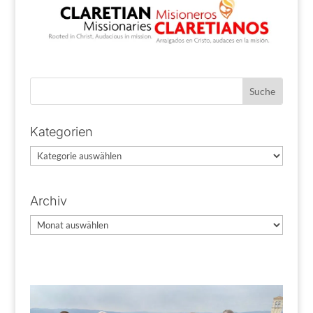
Kategorien
Kategorien
Archiv
Archiv