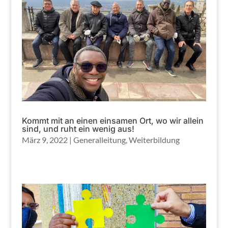
Kommt mit an einen einsamen Ort, wo wir allein
sind, und ruht ein wenig aus!
März 9, 2022
|
Generalleitung
,
Weiterbildung