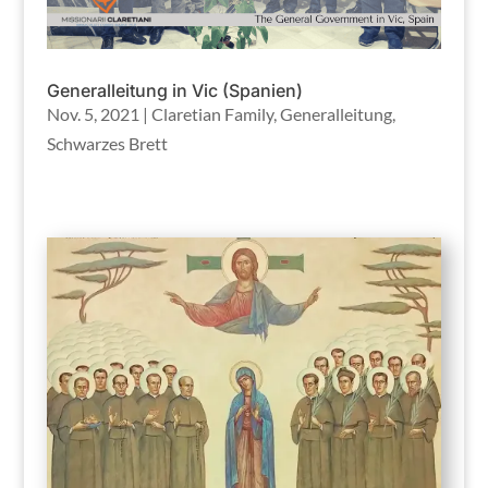
Generalleitung in Vic (Spanien)
Nov. 5, 2021
|
Claretian Family
,
Generalleitung
,
Schwarzes Brett