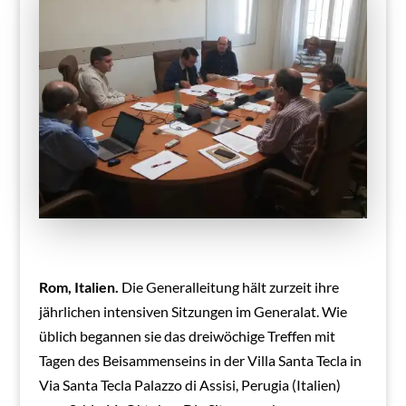
Rom, Italien.
Die Generalleitung hält zurzeit ihre
jährlichen intensiven Sitzungen im Generalat. Wie
üblich begannen sie das dreiwöchige Treffen mit
Tagen des Beisammenseins in der Villa Santa Tecla in
Via Santa Tecla Palazzo di Assisi, Perugia (Italien)