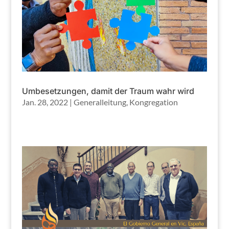
Umbesetzungen, damit der Traum wahr wird
Jan. 28, 2022
|
Generalleitung
,
Kongregation